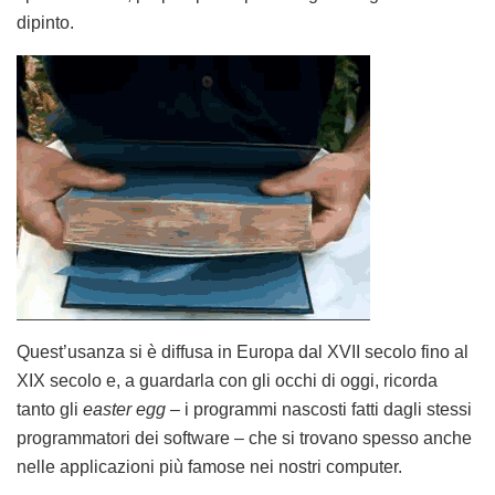
dipinto.
Quest’usanza si è diffusa in Europa dal XVII secolo fino al
XIX secolo e, a guardarla con gli occhi di oggi, ricorda
tanto gli
easter egg
– i programmi nascosti fatti dagli stessi
programmatori dei software – che si trovano spesso anche
nelle applicazioni più famose nei nostri computer.