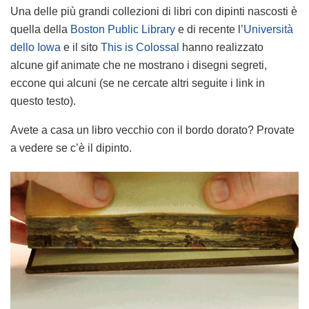
Una delle più grandi collezioni di libri con dipinti nascosti è
quella della
Boston Public Library
e di recente l’
Università
dello Iowa
e il sito
This is Colossal
hanno realizzato
alcune gif animate che ne mostrano i disegni segreti,
eccone qui alcuni (se ne cercate altri seguite i link in
questo testo).
Avete a casa un libro vecchio con il bordo dorato? Provate
a vedere se c’è il dipinto.