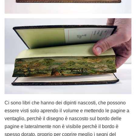
Ci sono libri che hanno dei dipinti nascosti, che possono
essere visti solo aprendo il volume e mettendo le pagine a
ventaglio, perchè il disegno è nascosto sul bordo delle
pagine e lateralmente non è visibile perchè il bordo è
spesso dorato, proprio per coprire meglio i segni del