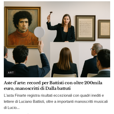
ART
Aste d’arte: record per Battisti con oltre 200mila
euro, manoscritti di Dalla battuti
L'asta Finarte registra risultati eccezionali con quadri inediti e
lettere di Luciano Battisti, oltre a importanti manoscritti musicali
di Lucio...