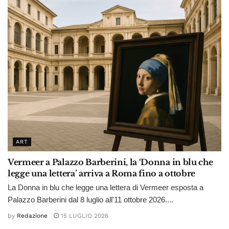
ART
Vermeer a Palazzo Barberini, la ‘Donna in blu che
legge una lettera’ arriva a Roma fino a ottobre
La Donna in blu che legge una lettera di Vermeer esposta a
Palazzo Barberini dal 8 luglio all'11 ottobre 2026....
by
Redazione
15 LUGLIO 2026