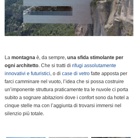
La
montagna
è, da sempre,
una sfida stimolante per
ogni architetto
. Che si tratti di
rifugi assolutamente
innovativi e futuristici
, o di
case di vetro
fatte apposta per
farci camminare nel vuoto, l’idea che si possa costruire
un’imponente struttura praticamente tra le nuvole ci porta
subito a sognare abitazioni dove i confort sono da hotel a
cinque stelle ma con l’aggiunta di trovarsi immersi nel
silenzio più totale.