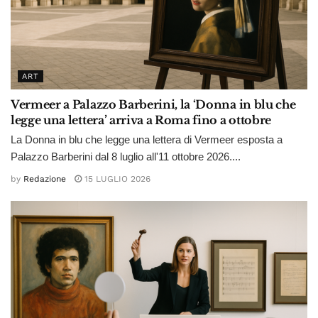
ART
Vermeer a Palazzo Barberini, la ‘Donna in blu che
legge una lettera’ arriva a Roma fino a ottobre
La Donna in blu che legge una lettera di Vermeer esposta a
Palazzo Barberini dal 8 luglio all'11 ottobre 2026....
by
Redazione
15 LUGLIO 2026