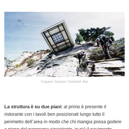
Copper Canyon Cocktail Bar
La struttura è su due piani
: al primo è presente il
ristorante con i tavoli ben posizionati lungo tutto il
perimetro dell’area in modo che chi mangia possa godere