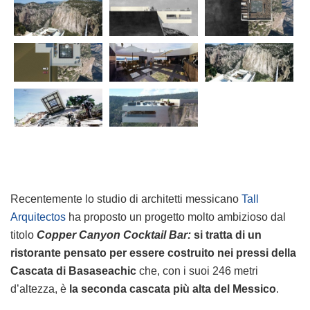
Recentemente lo studio di architetti messicano
Tall
Arquitectos
ha proposto un progetto molto ambizioso dal
titolo
Copper Canyon Cocktail Bar:
si tratta di un
ristorante pensato per essere costruito nei pressi della
Cascata di Basaseachic
che, con i suoi 246 metri
d’altezza, è
la seconda cascata più alta del Messico
.