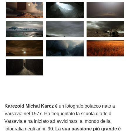
Karezoid Michal Karcz
è un fotografo polacco nato a
Varsavia nel 1977. Ha frequentato la scuola d’arte di
Varsavia e ha iniziato ad avvicinarsi al mondo della
fotografia negli anni ’90.
La sua passione più grande è