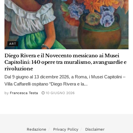
ART
Diego Rivera e il Novecento messicano ai Musei
Capitolini: 140 opere tra muralismo, avanguardie e
rivoluzione
Dal 9 giugno al 13 dicembre 2026, a Roma, i Musei Capitolini –
Villa Caffarelli ospitano “Diego Rivera e la...
by
Francesca Testa
10 GIUGNO 2026
Redazione
Privacy Policy
Disclaimer