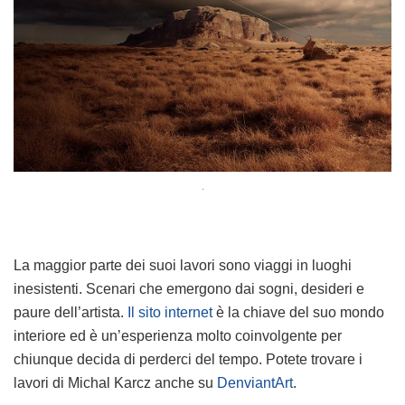
.
La maggior parte dei suoi lavori sono viaggi in luoghi
inesistenti. Scenari che emergono dai sogni, desideri e
paure dell’artista.
Il sito internet
è la chiave del suo mondo
interiore ed è un’esperienza molto coinvolgente per
chiunque decida di perderci del tempo. Potete trovare i
lavori di Michal Karcz anche su
DenviantArt
.