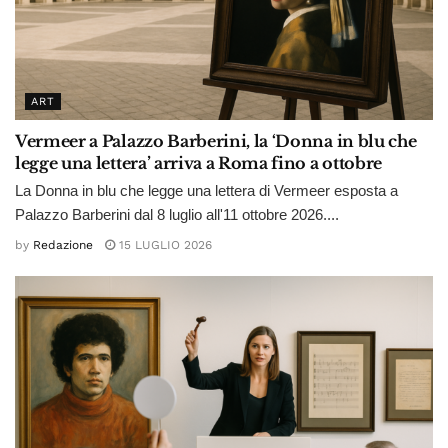
ART
Vermeer a Palazzo Barberini, la ‘Donna in blu che
legge una lettera’ arriva a Roma fino a ottobre
La Donna in blu che legge una lettera di Vermeer esposta a
Palazzo Barberini dal 8 luglio all'11 ottobre 2026....
by
Redazione
15 LUGLIO 2026