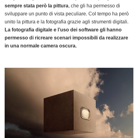
sempre stata però la pittura
, che gli ha permesso di
sviluppare un punto di vista peculiare. Col tempo ha però
unito la pittura e la fotografia grazie agli strumenti digitali.
La fotografia digitale e l’uso dei software gli hanno
permesso di ricreare scenari impossibili da realizzare
in una normale camera oscura.