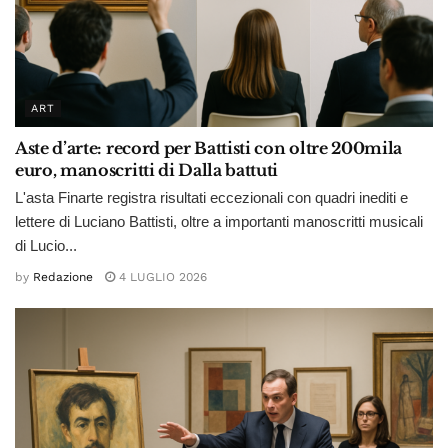
ART
Aste d’arte: record per Battisti con oltre 200mila
euro, manoscritti di Dalla battuti
L'asta Finarte registra risultati eccezionali con quadri inediti e
lettere di Luciano Battisti, oltre a importanti manoscritti musicali
di Lucio...
by
Redazione
4 LUGLIO 2026