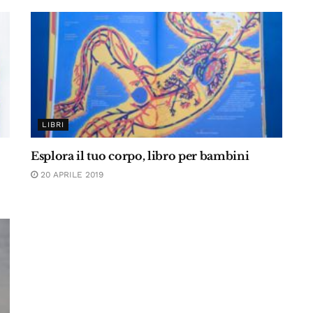
LIBRI
Esplora il tuo corpo, libro per bambini
20 APRILE 2019