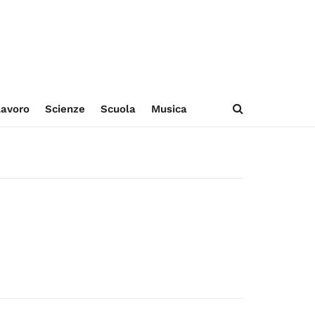
avoro
Scienze
Scuola
Musica