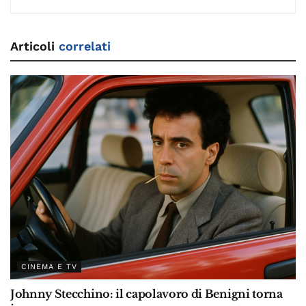
Articoli
correlati
CINEMA E TV
Johnny Stecchino: il capolavoro di Benigni torna