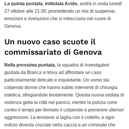
La quinta puntata, intitolata Acido
, andrà in onda lunedì
27 ottobre alle 21:30, promettendo un mix di suspense,
emozioni e rivelazioni che si intrecciano nel cuore di
Genova.
Un nuovo caso scuote il
commissariato di Genova
Nella prossima puntata,
la squadra di investigatori
guidata da Blanca si trova ad affrontare un caso
particolarmente delicato e inquietante. Un uomo sta
colpendo donne che hanno subito interventi di chirurgia
estetica, sfregiandole brutalmente. Questa nuova ondata di
violenza getta la città nel panico, mentre la polizia corre
contro il tempo per fermare il colpevole e prevenire ulteriori
aggressioni. La tensione si taglia con il coltello, e ogni
indizio diventa cruciale nella caccia a un criminale che