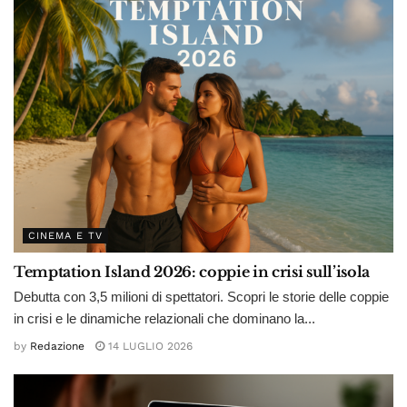
CINEMA E TV
Temptation Island 2026: coppie in crisi sull’isola
Debutta con 3,5 milioni di spettatori. Scopri le storie delle coppie
in crisi e le dinamiche relazionali che dominano la...
by
Redazione
14 LUGLIO 2026