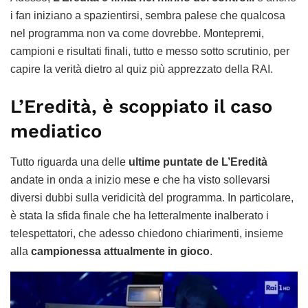
i fan iniziano a spazientirsi, sembra palese che qualcosa
nel programma non va come dovrebbe. Montepremi,
campioni e risultati finali, tutto e messo sotto scrutinio, per
capire la verità dietro al quiz più apprezzato della RAI.
L’Eredità, è scoppiato il caso
mediatico
Tutto riguarda una delle
ultime puntate de L’Eredità
andate in onda a inizio mese e che ha visto sollevarsi
diversi dubbi sulla veridicità del programma. In particolare,
è stata la sfida finale che ha letteralmente inalberato i
telespettatori, che adesso chiedono chiarimenti, insieme
alla
campionessa attualmente in gioco
.