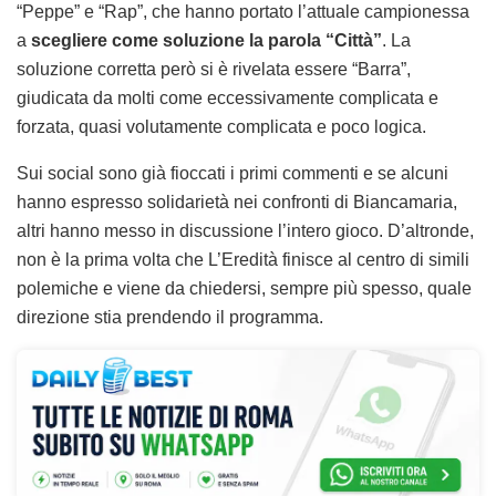
“Peppe” e “Rap”, che hanno portato l’attuale campionessa
a
scegliere come soluzione la parola “Città”
. La
soluzione corretta però si è rivelata essere “Barra”,
giudicata da molti come eccessivamente complicata e
forzata, quasi volutamente complicata e poco logica.
Sui social sono già fioccati i primi commenti e se alcuni
hanno espresso solidarietà nei confronti di Biancamaria,
altri hanno messo in discussione l’intero gioco. D’altronde,
non è la prima volta che L’Eredità finisce al centro di simili
polemiche e viene da chiedersi, sempre più spesso, quale
direzione stia prendendo il programma.