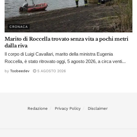
CRONACA
Marito di Roccella trovato senza vita a pochi metri
dalla riva
Il corpo di Luigi Cavallari, marito della ministra Eugenia
Roccella, è stato ritrovato oggi, 5 agosto 2026, a circa venti...
by
Toobeedev
5 AGOSTO 2026
Redazione
Privacy Policy
Disclaimer