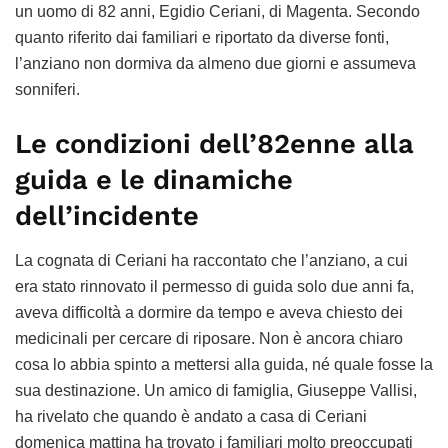
un uomo di 82 anni, Egidio Ceriani, di Magenta. Secondo
quanto riferito dai familiari e riportato da diverse fonti,
l’anziano non dormiva da almeno due giorni e assumeva
sonniferi.
Le condizioni dell’82enne alla
guida e le dinamiche
dell’incidente
La cognata di Ceriani ha raccontato che l’anziano, a cui
era stato rinnovato il permesso di guida solo due anni fa,
aveva difficoltà a dormire da tempo e aveva chiesto dei
medicinali per cercare di riposare. Non è ancora chiaro
cosa lo abbia spinto a mettersi alla guida, né quale fosse la
sua destinazione. Un amico di famiglia, Giuseppe Vallisi,
ha rivelato che quando è andato a casa di Ceriani
domenica mattina ha trovato i familiari molto preoccupati