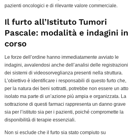
pazienti oncologici e di rilevante valore commerciale.
Il furto all’Istituto Tumori
Pascale: modalità e indagini in
corso
Le forze dell’ordine hanno immediatamente avviato le
indagini, avvalendosi anche dell’analisi delle registrazioni
dei sistemi di videosorveglianza presenti nella struttura.
L’obiettivo è identificare i responsabili di questo furto che,
per la natura dei beni sottratti, potrebbe non essere un atto
isolato ma parte di un’azione più ampia e organizzata. La
sottrazione di questi farmaci rappresenta un danno grave
sia per l’istituto sia per i pazienti, poiché compromette la
disponibilità di terapie essenziali.
Non si esclude che il furto sia stato compiuto su