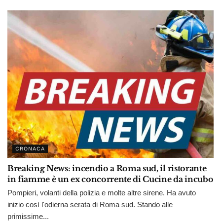
CRONACA
Breaking News: incendio a Roma sud, il ristorante
in fiamme è un ex concorrente di Cucine da incubo
Pompieri, volanti della polizia e molte altre sirene. Ha avuto
inizio così l'odierna serata di Roma sud. Stando alle
primissime...