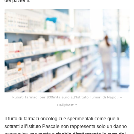
dei pazienti.
Rubati farmaci per 800mila euro all’Istituto Tumori di Napoli –
Dailybest.it
Il furto di farmaci oncologici e sperimentali come quelli
sottratti all’Istituto Pascale non rappresenta solo un danno