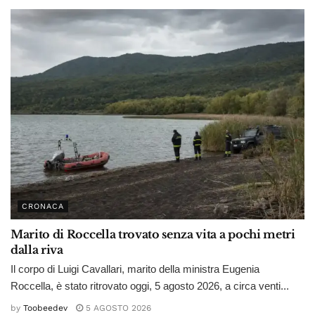
CRONACA
Marito di Roccella trovato senza vita a pochi metri
dalla riva
Il corpo di Luigi Cavallari, marito della ministra Eugenia
Roccella, è stato ritrovato oggi, 5 agosto 2026, a circa venti...
by
Toobeedev
5 AGOSTO 2026