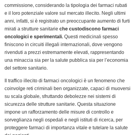
commissione, considerando la tipologia dei farmaci rubati
e il loro potenziale valore sul mercato illecito. Negli ultimi
anni, infatti, si è registrato un preoccupante aumento di furti
mirati a strutture sanitarie
che custodiscono farmaci
oncologici e sperimentali.
Questi medicinali spesso
finiscono in circuiti illegali internazionali, dove vengono
rivenduti a prezzi estremamente elevati, rappresentando
una minaccia sia per la salute pubblica sia per l’economia
del settore sanitario.
Il traffico illecito di farmaci oncologici è un fenomeno che
coinvolge reti criminali ben organizzate, capaci di muoversi
su scala globale, sfruttando debolezze nei sistemi di
sicurezza delle strutture sanitarie. Questa situazione
impone un rafforzamento delle misure di controllo e
sorveglianza negli ospedali e negli istituti di ricerca, per
proteggere farmaci di importanza vitale e tutelare la salute