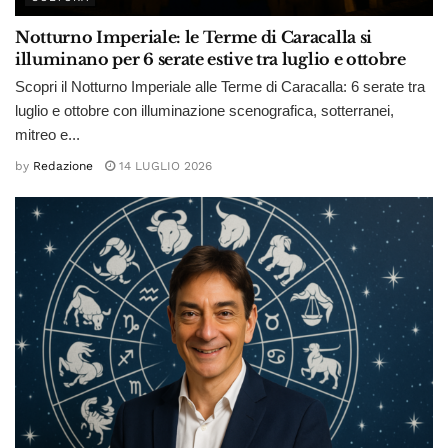
Notturno Imperiale: le Terme di Caracalla si
illuminano per 6 serate estive tra luglio e ottobre
Scopri il Notturno Imperiale alle Terme di Caracalla: 6 serate tra
luglio e ottobre con illuminazione scenografica, sotterranei,
mitreo e...
by
Redazione
14 LUGLIO 2026