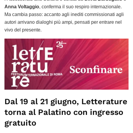
Anna Voltaggio
, conferma il suo respiro internazionale.
Ma cambia passo: accanto agli inediti commissionati agli
autori arrivano dialoghi più ampi, pensati per entrare nel
vivo del presente.
Dal 19 al 21 giugno, Letterature
torna al Palatino con ingresso
gratuito