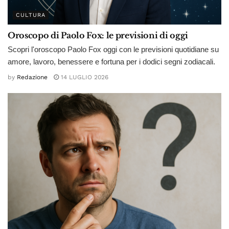
CULTURA
Oroscopo di Paolo Fox: le previsioni di oggi
Scopri l'oroscopo Paolo Fox oggi con le previsioni quotidiane su
amore, lavoro, benessere e fortuna per i dodici segni zodiacali.
by
Redazione
14 LUGLIO 2026