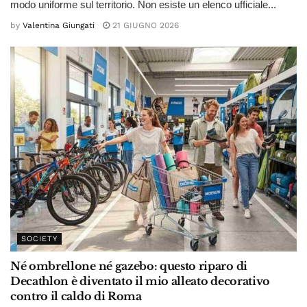
modo uniforme sul territorio. Non esiste un elenco ufficiale...
by
Valentina Giungati
21 GIUGNO 2026
SOCIETY
Né ombrellone né gazebo: questo riparo di
Decathlon è diventato il mio alleato decorativo
contro il caldo di Roma