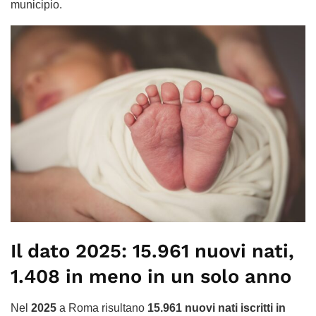
municipio.
Il dato 2025: 15.961 nuovi nati,
1.408 in meno in un solo anno
Nel
2025
a Roma risultano
15.961 nuovi nati iscritti in