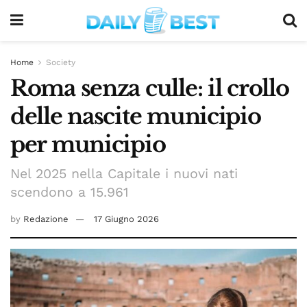
Home
Society
Roma senza culle: il crollo
delle nascite municipio
per municipio
Nel 2025 nella Capitale i nuovi nati
scendono a 15.961
by
Redazione
17 Giugno 2026