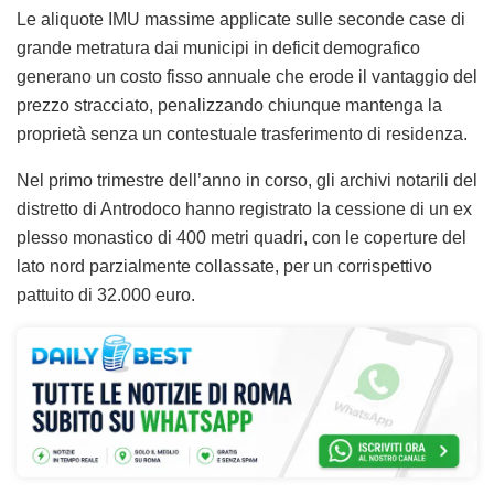
Le aliquote IMU massime applicate sulle seconde case di
grande metratura dai municipi in deficit demografico
generano un costo fisso annuale che erode il vantaggio del
prezzo stracciato, penalizzando chiunque mantenga la
proprietà senza un contestuale trasferimento di residenza.
Nel primo trimestre dell’anno in corso, gli archivi notarili del
distretto di Antrodoco hanno registrato la cessione di un ex
plesso monastico di 400 metri quadri, con le coperture del
lato nord parzialmente collassate, per un corrispettivo
pattuito di 32.000 euro.