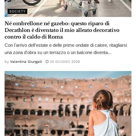
SOCIETY
Né ombrellone né gazebo: questo riparo di
Decathlon è diventato il mio alleato decorativo
contro il caldo di Roma
Con l'arrivo dell'estate e delle prime ondate di calore, ritagliarsi
una zona d'obra su un terrazzo o un balcone diventa...
by
Valentina Giungati
20 GIUGNO 2026