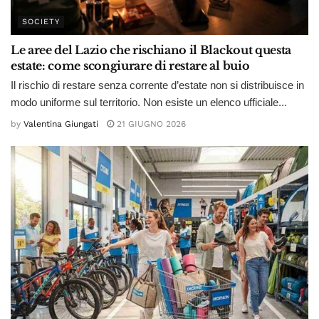
SOCIETY
Le aree del Lazio che rischiano il Blackout questa
estate: come scongiurare di restare al buio
Il rischio di restare senza corrente d’estate non si distribuisce in
modo uniforme sul territorio. Non esiste un elenco ufficiale...
by
Valentina Giungati
21 GIUGNO 2026