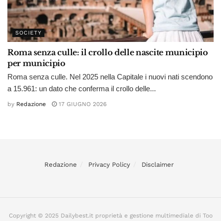
SOCIETY
Roma senza culle: il crollo delle nascite municipio
per municipio
Roma senza culle. Nel 2025 nella Capitale i nuovi nati scendono
a 15.961: un dato che conferma il crollo delle...
by
Redazione
17 GIUGNO 2026
Redazione
Privacy Policy
Disclaimer
Copyright © 2025 Dailybest.it proprietà e gestione multimediale di Too