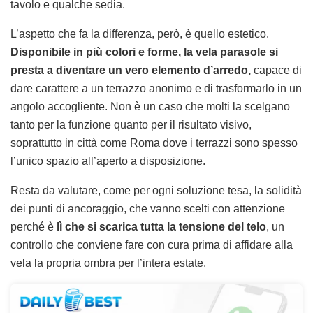
tavolo e qualche sedia.
L’aspetto che fa la differenza, però, è quello estetico.
Disponibile in più colori e forme, la vela parasole si
presta a diventare un vero elemento d’arredo,
capace di
dare carattere a un terrazzo anonimo e di trasformarlo in un
angolo accogliente. Non è un caso che molti la scelgano
tanto per la funzione quanto per il risultato visivo,
soprattutto in città come Roma dove i terrazzi sono spesso
l’unico spazio all’aperto a disposizione.
Resta da valutare, come per ogni soluzione tesa, la solidità
dei punti di ancoraggio, che vanno scelti con attenzione
perché è
lì che si scarica tutta la tensione del telo
, un
controllo che conviene fare con cura prima di affidare alla
vela la propria ombra per l’intera estate.