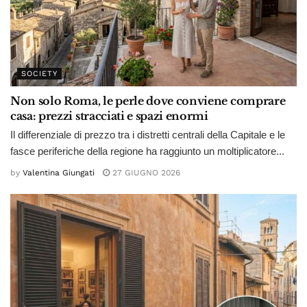
SOCIETY
Non solo Roma, le perle dove conviene comprare
casa: prezzi stracciati e spazi enormi
Il differenziale di prezzo tra i distretti centrali della Capitale e le
fasce periferiche della regione ha raggiunto un moltiplicatore...
by
Valentina Giungati
27 GIUGNO 2026