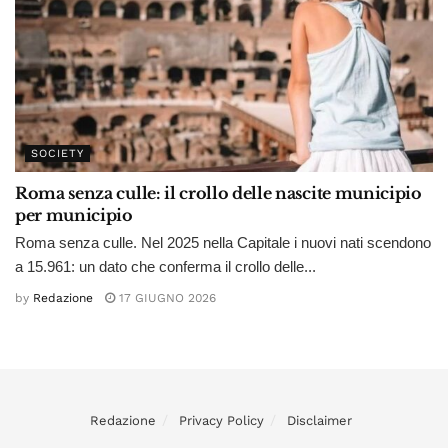
SOCIETY
Roma senza culle: il crollo delle nascite municipio
per municipio
Roma senza culle. Nel 2025 nella Capitale i nuovi nati scendono
a 15.961: un dato che conferma il crollo delle...
by
Redazione
17 GIUGNO 2026
Redazione
Privacy Policy
Disclaimer