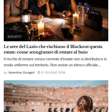
SOCIETY
Le aree del Lazio che rischiano il Blackout questa
estate: come scongiurare di restare al buio
Il rischio di restare senza corrente d’estate non si distribuisce in
modo uniforme sul territorio. Non esiste un elenco ufficiale...
by
Valentina Giungati
21 GIUGNO 2026