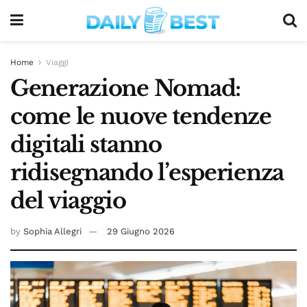
Home
Viaggi
Generazione Nomad:
come le nuove tendenze
digitali stanno
ridisegnando l’esperienza
del viaggio
by
Sophia Allegri
29 Giugno 2026