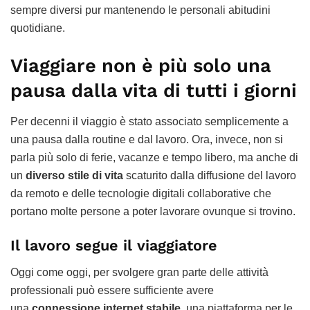
sempre diversi pur mantenendo le personali abitudini
quotidiane.
Viaggiare non è più solo una
pausa dalla vita di tutti i giorni
Per decenni il viaggio è stato associato semplicemente a
una pausa dalla routine e dal lavoro. Ora, invece, non si
parla più solo di ferie, vacanze e tempo libero, ma anche di
un
diverso stile di vita
scaturito dalla diffusione del lavoro
da remoto e delle tecnologie digitali collaborative che
portano molte persone a poter lavorare ovunque si trovino.
Il lavoro segue il viaggiatore
Oggi come oggi, per svolgere gran parte delle attività
professionali può essere sufficiente avere
una
connessione internet stabile
, una piattaforma per le