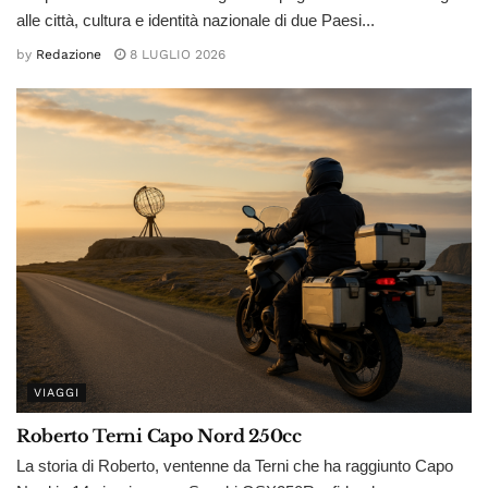
alle città, cultura e identità nazionale di due Paesi...
by
Redazione
8 LUGLIO 2026
VIAGGI
Roberto Terni Capo Nord 250cc
La storia di Roberto, ventenne da Terni che ha raggiunto Capo