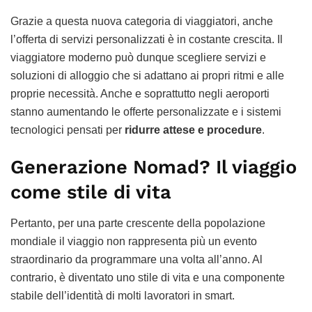
Grazie a questa nuova categoria di viaggiatori, anche
l’offerta di servizi personalizzati è in costante crescita. Il
viaggiatore moderno può dunque scegliere servizi e
soluzioni di alloggio che si adattano ai propri ritmi e alle
proprie necessità. Anche e soprattutto negli aeroporti
stanno aumentando le offerte personalizzate e i sistemi
tecnologici pensati per
ridurre attese e procedure
.
Generazione Nomad? Il viaggio
come stile di vita
Pertanto, per una parte crescente della popolazione
mondiale il viaggio non rappresenta più un evento
straordinario da programmare una volta all’anno. Al
contrario, è diventato uno stile di vita e una componente
stabile dell’identità di molti lavoratori in smart.