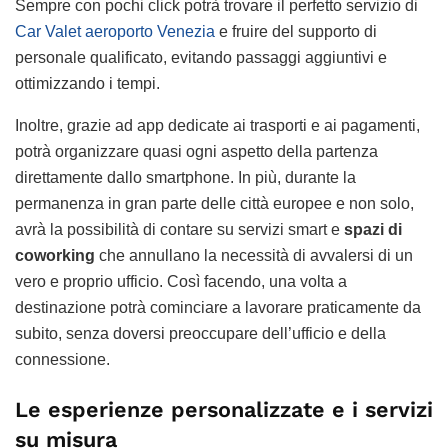
Sempre con pochi click potrà trovare il perfetto servizio di
Car Valet aeroporto Venezia
e fruire del supporto di
personale qualificato, evitando passaggi aggiuntivi e
ottimizzando i tempi.
Inoltre, grazie ad app dedicate ai trasporti e ai pagamenti,
potrà organizzare quasi ogni aspetto della partenza
direttamente dallo smartphone. In più, durante la
permanenza in gran parte delle città europee e non solo,
avrà la possibilità di contare su servizi smart e
spazi di
coworking
che annullano la necessità di avvalersi di un
vero e proprio ufficio. Così facendo, una volta a
destinazione potrà cominciare a lavorare praticamente da
subito, senza doversi preoccupare dell’ufficio e della
connessione.
Le esperienze personalizzate e i servizi
su misura