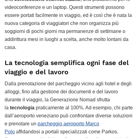
videoconferenze e un laptop. Questi strumenti possono
essere portati facilmente in viaggio, ed è così che è nata la
nuova categoria di viaggiatori che non organizza più
soggiorni di pochi giorni ma permanenze di settimane o
addirittura mesi in luoghi a scelta, anche molto lontani da
casa.
La tecnologia semplifica ogni fase del
viaggio e del lavoro
Dalla prenotazione del parcheggio vicino agli hotel e degli
alloggi, fino alla gestione dei documenti e del lavoro
durante il viaggio, la Generazione Nomad sfrutta
la
tecnologia
praticamente al 100%. Ad esempio, chi parte
dall’aeroporto veneziano può confrontare diverse soluzioni
e prenotare un
parcheggio aeroporto Marco
Polo
affidandosi a portali specializzati come Parkos.