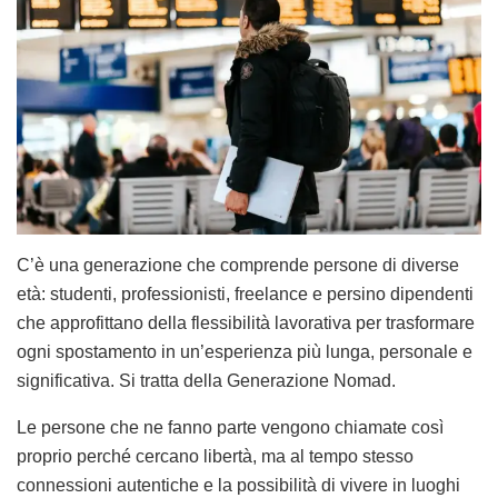
C’è una generazione che comprende persone di diverse
età: studenti, professionisti, freelance e persino dipendenti
che approfittano della flessibilità lavorativa per trasformare
ogni spostamento in un’esperienza più lunga, personale e
significativa. Si tratta della Generazione Nomad.
Le persone che ne fanno parte vengono chiamate così
proprio perché cercano libertà, ma al tempo stesso
connessioni autentiche e la possibilità di vivere in luoghi