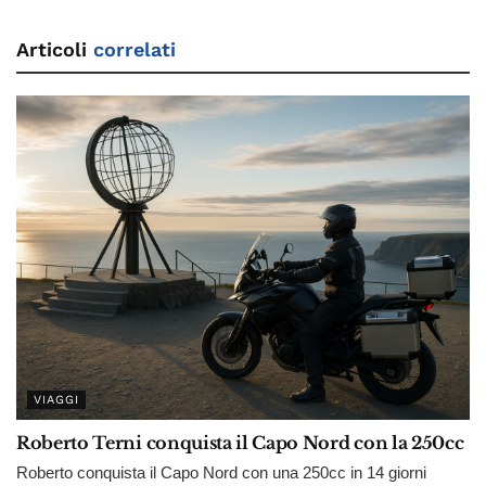
Articoli
correlati
VIAGGI
Roberto Terni conquista il Capo Nord con la 250cc
Roberto conquista il Capo Nord con una 250cc in 14 giorni