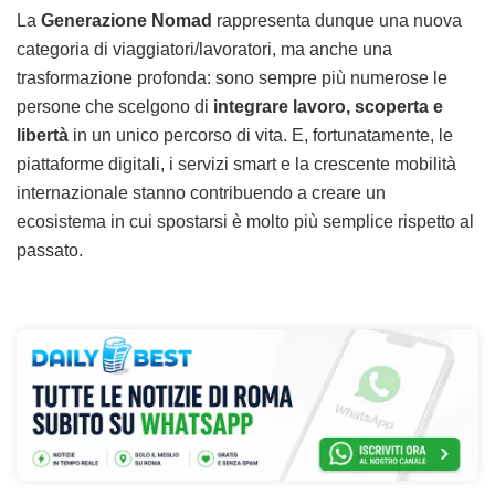
La
Generazione Nomad
rappresenta dunque una nuova
categoria di viaggiatori/lavoratori, ma anche una
trasformazione profonda: sono sempre più numerose le
persone che scelgono di
integrare lavoro, scoperta e
libertà
in un unico percorso di vita. E, fortunatamente, le
piattaforme digitali, i servizi smart e la crescente mobilità
internazionale stanno contribuendo a creare un
ecosistema in cui spostarsi è molto più semplice rispetto al
passato.