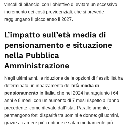
vincoli di bilancio, con l’obiettivo di evitare un eccessivo
incremento dei costi previdenziali, che si prevede
raggiungano il picco entro il 2027.
L’impatto sull’età media di
pensionamento e situazione
nella Pubblica
Amministrazione
Negli ultimi anni, la riduzione delle opzioni di flessibilità ha
determinato un innalzamento dell’
età media di
pensionamento in Italia
, che nel 2024 ha raggiunto i 64
anni e 8 mesi, con un aumento di 7 mesi rispetto all’anno
precedente, come rilevato dall’Istat. Parallelamente,
permangono forti disparità tra uomini e donne: gli uomini,
grazie a carriere più continue e salari mediamente più