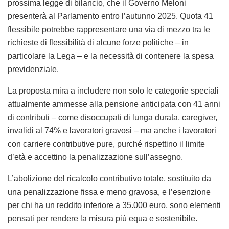
prossima legge di bilancio, che il Governo Meloni
presenterà al Parlamento entro l’autunno 2025. Quota 41
flessibile potrebbe rappresentare una via di mezzo tra le
richieste di flessibilità di alcune forze politiche – in
particolare la Lega – e la necessità di contenere la spesa
previdenziale.
La proposta mira a includere non solo le categorie speciali
attualmente ammesse alla pensione anticipata con 41 anni
di contributi – come disoccupati di lunga durata, caregiver,
invalidi al 74% e lavoratori gravosi – ma anche i lavoratori
con carriere contributive pure, purché rispettino il limite
d’età e accettino la penalizzazione sull’assegno.
L’abolizione del ricalcolo contributivo totale, sostituito da
una penalizzazione fissa e meno gravosa, e l’esenzione
per chi ha un reddito inferiore a 35.000 euro, sono elementi
pensati per rendere la misura più equa e sostenibile.