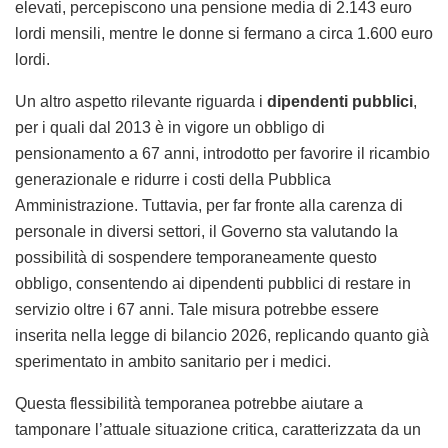
elevati, percepiscono una pensione media di 2.143 euro
lordi mensili, mentre le donne si fermano a circa 1.600 euro
lordi.
Un altro aspetto rilevante riguarda i
dipendenti pubblici
,
per i quali dal 2013 è in vigore un obbligo di
pensionamento a 67 anni, introdotto per favorire il ricambio
generazionale e ridurre i costi della Pubblica
Amministrazione. Tuttavia, per far fronte alla carenza di
personale in diversi settori, il Governo sta valutando la
possibilità di sospendere temporaneamente questo
obbligo, consentendo ai dipendenti pubblici di restare in
servizio oltre i 67 anni. Tale misura potrebbe essere
inserita nella legge di bilancio 2026, replicando quanto già
sperimentato in ambito sanitario per i medici.
Questa flessibilità temporanea potrebbe aiutare a
tamponare l’attuale situazione critica, caratterizzata da un