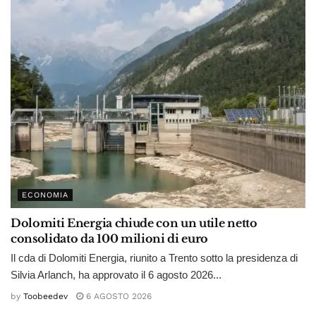
ECONOMIA
Dolomiti Energia chiude con un utile netto
consolidato da 100 milioni di euro
Il cda di Dolomiti Energia, riunito a Trento sotto la presidenza di
Silvia Arlanch, ha approvato il 6 agosto 2026...
by
Toobeedev
6 AGOSTO 2026