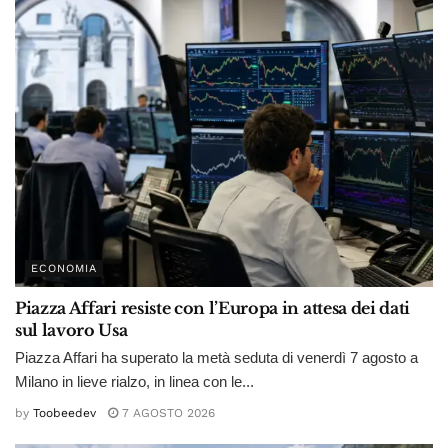
ECONOMIA
Piazza Affari resiste con l’Europa in attesa dei dati
sul lavoro Usa
Piazza Affari ha superato la metà seduta di venerdì 7 agosto a
Milano in lieve rialzo, in linea con le...
by
Toobeedev
7 AGOSTO 2026