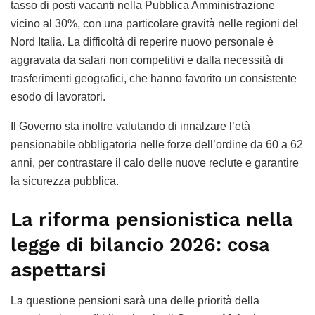
tasso di posti vacanti nella Pubblica Amministrazione
vicino al 30%, con una particolare gravità nelle regioni del
Nord Italia. La difficoltà di reperire nuovo personale è
aggravata da salari non competitivi e dalla necessità di
trasferimenti geografici, che hanno favorito un consistente
esodo di lavoratori.
Il Governo sta inoltre valutando di innalzare l’età
pensionabile obbligatoria nelle forze dell’ordine da 60 a 62
anni, per contrastare il calo delle nuove reclute e garantire
la sicurezza pubblica.
La riforma pensionistica nella
legge di bilancio 2026: cosa
aspettarsi
La questione pensioni sarà una delle priorità della