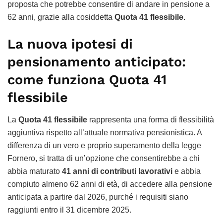
proposta che potrebbe consentire di andare in pensione a
62 anni, grazie alla cosiddetta
Quota 41 flessibile
.
La nuova ipotesi di
pensionamento anticipato:
come funziona Quota 41
flessibile
La
Quota 41 flessibile
rappresenta una forma di flessibilità
aggiuntiva rispetto all’attuale normativa pensionistica. A
differenza di un vero e proprio superamento della legge
Fornero, si tratta di un’opzione che consentirebbe a chi
abbia maturato
41 anni di contributi lavorativi
e abbia
compiuto almeno 62 anni di età, di accedere alla pensione
anticipata a partire dal 2026, purché i requisiti siano
raggiunti entro il 31 dicembre 2025.