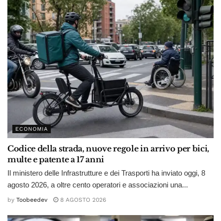
ECONOMIA
Codice della strada, nuove regole in arrivo per bici,
multe e patente a 17 anni
Il ministero delle Infrastrutture e dei Trasporti ha inviato oggi, 8
agosto 2026, a oltre cento operatori e associazioni una...
by
Toobeedev
8 AGOSTO 2026