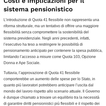
Costi e implicazioni per il
sistema pensionistico
L’introduzione di Quota 41 flessibile non rappresenta una
riforma strutturale, ma un tentativo di offrire una maggiore
flessibilità senza compromettere la sostenibilità del
sistema previdenziale. Negli anni precedenti, infatti,
l’esecutivo ha teso a restringere le possibilità di
pensionamento anticipato per contenere la spesa pubblica,
limitando l’accesso a misure come Quota 103, Opzione
Donna e Ape Sociale.
Tuttavia, l’approvazione di Quota 41 flessibile
comporterebbe un aumento delle spese per lo Stato, in
quanto più lavoratori potrebbero anticipare l’uscita dal
mondo del lavoro rispetto allo scenario attuale. Il Governo
è dunque chiamato a trovare un equilibrio tra la necessità
di garantire diritti pensionistici più flessibili e il rispetto dei