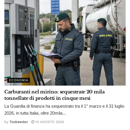
ECONOMIA
Carburanti nel mirino: sequestrate 20 mila
tonnellate di prodotti in cinque mesi
La Guardia di finanza ha sequestrato tra il 1° marzo e il 31 luglio
2026, in tutta Italia, oltre 20mila...
by
Toobeedev
10 AGOSTO 2026