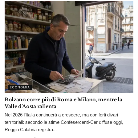
ECONOMIA
Bolzano corre più di Roma e Milano, mentre la
Valle d’Aosta rallenta
Nel 2026 l’Italia continuerà a crescere, ma con forti divari
territoriali: secondo le stime Confesercenti-Cer diffuse oggi,
Reggio Calabria registra...