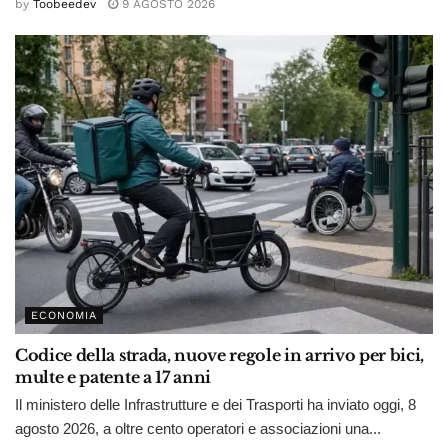
by
Toobeedev
9 AGOSTO 2026
ECONOMIA
Codice della strada, nuove regole in arrivo per bici,
multe e patente a 17 anni
Il ministero delle Infrastrutture e dei Trasporti ha inviato oggi, 8
agosto 2026, a oltre cento operatori e associazioni una...