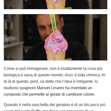
Come si può immaginare, non è esattamente la cosa più
biologica e sana di questo mondo. Anzi: è tutta chimica. Al
di là di questo, però, va detto che l’idea è intrigante: lo
studioso spagnolo
Manuel Linares ha inventato un
composto che permette al gelato di cambiare colore.
Quando è nella vaschetta del gelataio è di un blu poco più