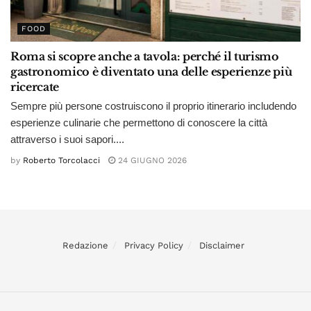
FOOD
Roma si scopre anche a tavola: perché il turismo
gastronomico è diventato una delle esperienze più
ricercate
Sempre più persone costruiscono il proprio itinerario includendo
esperienze culinarie che permettono di conoscere la città
attraverso i suoi sapori....
by
Roberto Torcolacci
24 GIUGNO 2026
Redazione
Privacy Policy
Disclaimer