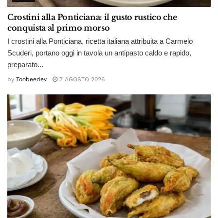
Crostini alla Ponticiana: il gusto rustico che
conquista al primo morso
I crostini alla Ponticiana, ricetta italiana attribuita a Carmelo
Scuderi, portano oggi in tavola un antipasto caldo e rapido,
preparato...
by
Toobeedev
7 AGOSTO 2026