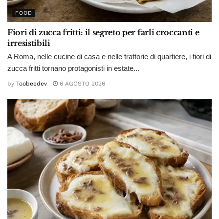
FOOD
Fiori di zucca fritti: il segreto per farli croccanti e
irresistibili
A Roma, nelle cucine di casa e nelle trattorie di quartiere, i fiori di
zucca fritti tornano protagonisti in estate...
by
Toobeedev
6 AGOSTO 2026