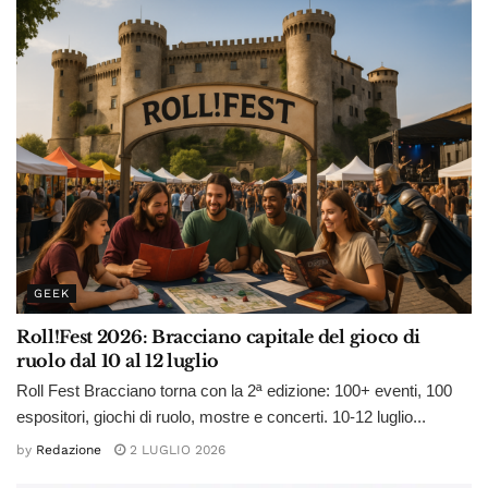
GEEK
Roll!Fest 2026: Bracciano capitale del gioco di
ruolo dal 10 al 12 luglio
Roll Fest Bracciano torna con la 2ª edizione: 100+ eventi, 100
espositori, giochi di ruolo, mostre e concerti. 10-12 luglio...
by
Redazione
2 LUGLIO 2026