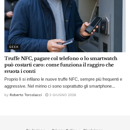
GEEK
Truffe NFC, pagare col telefono o lo smartwatch
può costarti caro: come funziona il raggiro che
svuota i conti
Proprio lì si infilano le nuove truffe NFC, sempre più frequenti e
aggressive. Nel mirino ci sono soprattutto gli smartphone...
by
Roberto Torcolacci
3 GIUGNO 2026