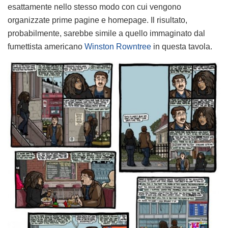
esattamente nello stesso modo con cui vengono
organizzate prime pagine e homepage. Il risultato,
probabilmente, sarebbe simile a quello immaginato dal
fumettista americano
Winston Rowntree
in questa tavola.