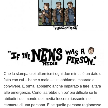
Che la stampa crei allarmismi ogni due minuti è un dato di
fatto con cui – bene o male – tutti abbiamo imparato a
convivere. E ormai abbiamo anche imparato a fare la tara
alle emergenze. Certo, sarebbe un po’ più difficile se le
abitudini del mondo dei media fossero riassunte nel
carattere di una persona. E se quella persona ragionasse