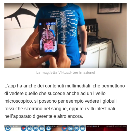
La maglietta Virtuali-tee in azione!
L’app ha anche dei contenuti multimediali, che permettono
di vedere quello che succede anche ad un livello
microscopico, si possono per esempio vedere i globuli
rossi che scorrono nel sangue, oppure i villi intestinali
nell’apparato digerente e altro ancora.