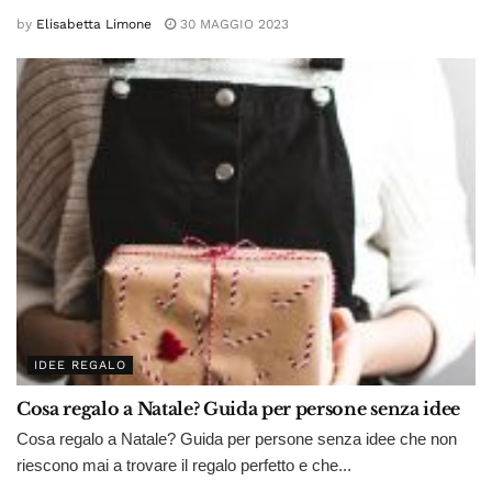
by
Elisabetta Limone
30 MAGGIO 2023
IDEE REGALO
Cosa regalo a Natale? Guida per persone senza idee
Cosa regalo a Natale? Guida per persone senza idee che non
riescono mai a trovare il regalo perfetto e che...