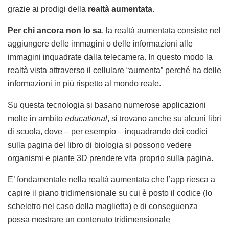
grazie ai prodigi della
realtà aumentata
.
Per chi ancora non lo sa
, la realtà aumentata consiste nel
aggiungere delle immagini o delle informazioni alle
immagini inquadrate dalla telecamera. In questo modo la
realtà vista attraverso il cellulare “aumenta” perché ha delle
informazioni in più rispetto al mondo reale.
Su questa tecnologia si basano numerose applicazioni
molte in ambito
educational
, si trovano anche su alcuni libri
di scuola, dove – per esempio – inquadrando dei codici
sulla pagina del libro di biologia si possono vedere
organismi e piante 3D prendere vita proprio sulla pagina.
E’ fondamentale nella realtà aumentata che l’app riesca a
capire il piano tridimensionale su cui è posto il codice (lo
scheletro nel caso della maglietta) e di conseguenza
possa mostrare un contenuto tridimensionale