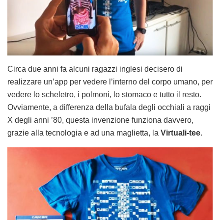
Circa due anni fa alcuni ragazzi inglesi decisero di
realizzare un’app per vedere l’interno del corpo umano, per
vedere lo scheletro, i polmoni, lo stomaco e tutto il resto.
Ovviamente, a differenza della bufala degli occhiali a raggi
X degli anni ’80, questa invenzione funziona davvero,
grazie alla tecnologia e ad una maglietta, la
Virtuali-tee
.