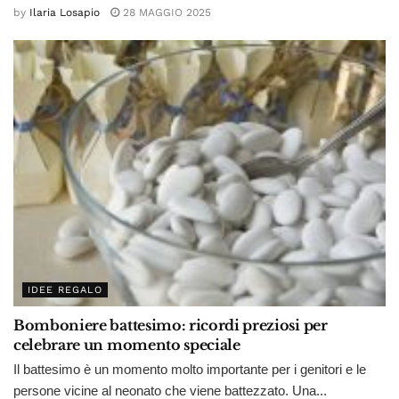
by
Ilaria Losapio
28 MAGGIO 2025
IDEE REGALO
Bomboniere battesimo: ricordi preziosi per
celebrare un momento speciale
Il battesimo è un momento molto importante per i genitori e le
persone vicine al neonato che viene battezzato. Una...