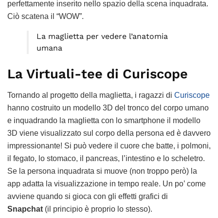
perfettamente inserito nello spazio della scena inquadrata.
Ciò scatena il “WOW”.
La maglietta per vedere l’anatomia
umana
La Virtuali-tee di Curiscope
Tornando al progetto della maglietta, i ragazzi di
Curiscope
hanno costruito un modello 3D del tronco del corpo umano
e inquadrando la maglietta con lo smartphone il modello
3D viene visualizzato sul corpo della persona ed è davvero
impressionante! Si può vedere il cuore che batte, i polmoni,
il fegato, lo stomaco, il pancreas, l’intestino e lo scheletro.
Se la persona inquadrata si muove (non troppo però) la
app adatta la visualizzazione in tempo reale. Un po’ come
avviene quando si gioca con gli effetti grafici di
Snapchat
(il principio è proprio lo stesso).