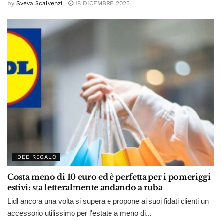
by
Sveva Scalvenzi
18 DICEMBRE 2025
IDEE REGALO
Costa meno di 10 euro ed è perfetta per i pomeriggi
estivi: sta letteralmente andando a ruba
Lidl ancora una volta si supera e propone ai suoi fidati clienti un
accessorio utilissimo per l'estate a meno di...