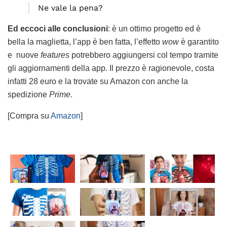
Ne vale la pena?
Ed eccoci alle conclusioni
: è un ottimo progetto ed è
bella la maglietta, l’app è ben fatta, l’effetto
wow
è garantito
e nuove
features
potrebbero aggiungersi col tempo tramite
gli aggiornamenti della app. Il prezzo è ragionevole, costa
infatti 28 euro e la trovate su Amazon con anche la
spedizione
Prime
.
[Compra su
Amazon
]