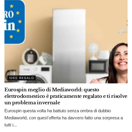
IDEE REGALO
Eurospin meglio di Mediaworld: questo
elettrodomestico è praticamente regalato e ti risolve
un problema invernale
Eurospin questa volta ha battuto senza ombra di dubbio
Mediaworld, con quest'offerta ha davvero fatto una sorpresa a
tutti i...