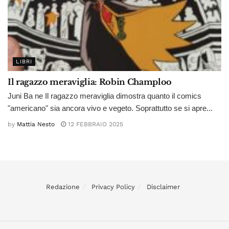
LIBRI
Il ragazzo meraviglia: Robin Champloo
Juni Ba ne Il ragazzo meraviglia dimostra quanto il comics
"americano" sia ancora vivo e vegeto. Soprattutto se si apre...
by
Mattia Nesto
12 FEBBRAIO 2025
Redazione
Privacy Policy
Disclaimer