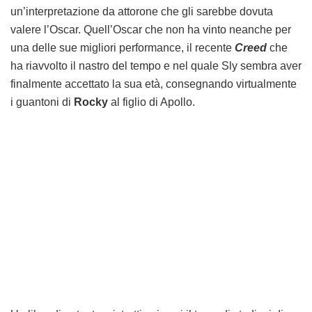
un’interpretazione da attorone che gli sarebbe dovuta
valere l’Oscar. Quell’Oscar che non ha vinto neanche per
una delle sue migliori performance, il recente
Creed
che
ha riavvolto il nastro del tempo e nel quale Sly sembra aver
finalmente accettato la sua età, consegnando virtualmente
i guantoni di
Rocky
al figlio di Apollo.