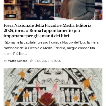
LIBRI
Fiera Nazionale della Piccola e Media Editoria
2025, torna a Roma l’appuntamento più
importante per gli amanti dei libri
Ritorna nella capitale, presso l’iconica Nuvola dell’Eur, la Fiera
Nazionale della Piccola e Media Editoria, meglio conosciuta
come Più libri...
by
Mattia Senese
19 NOVEMBRE 2025