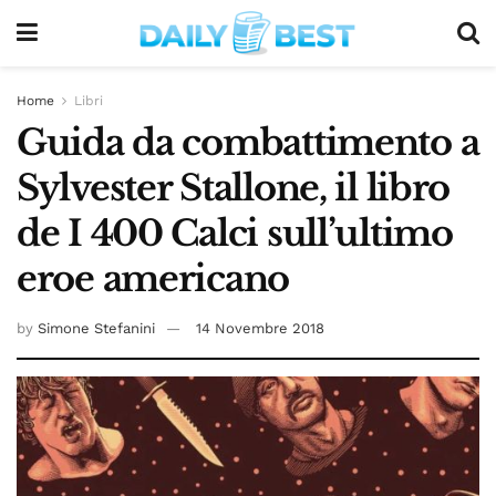
Home
Libri
Guida da combattimento a
Sylvester Stallone, il libro
de I 400 Calci sull’ultimo
eroe americano
by
Simone Stefanini
14 Novembre 2018