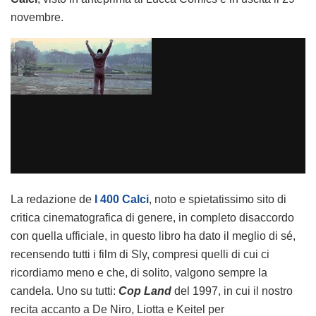
novembre.
La redazione de
I 400 Calci
, noto e spietatissimo sito di
critica cinematografica di genere, in completo disaccordo
con quella ufficiale, in questo libro ha dato il meglio di sé,
recensendo tutti i film di Sly, compresi quelli di cui ci
ricordiamo meno e che, di solito, valgono sempre la
candela. Uno su tutti:
Cop Land
del 1997, in cui il nostro
recita accanto a De Niro, Liotta e Keitel per