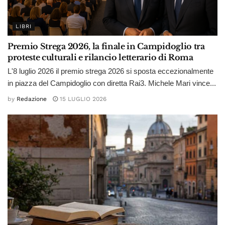
LIBRI
Premio Strega 2026, la finale in Campidoglio tra
proteste culturali e rilancio letterario di Roma
L'8 luglio 2026 il premio strega 2026 si sposta eccezionalmente
in piazza del Campidoglio con diretta Rai3. Michele Mari vince...
by
Redazione
15 LUGLIO 2026