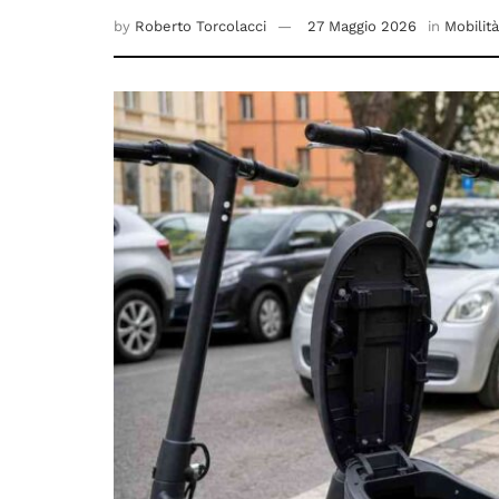
by
Roberto Torcolacci
27 Maggio 2026
in
Mobilità