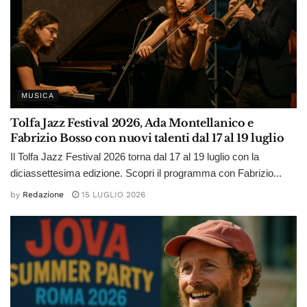
MUSICA
Tolfa Jazz Festival 2026, Ada Montellanico e
Fabrizio Bosso con nuovi talenti dal 17 al 19 luglio
Il Tolfa Jazz Festival 2026 torna dal 17 al 19 luglio con la
diciassettesima edizione. Scopri il programma con Fabrizio...
by
Redazione
15 LUGLIO 2026