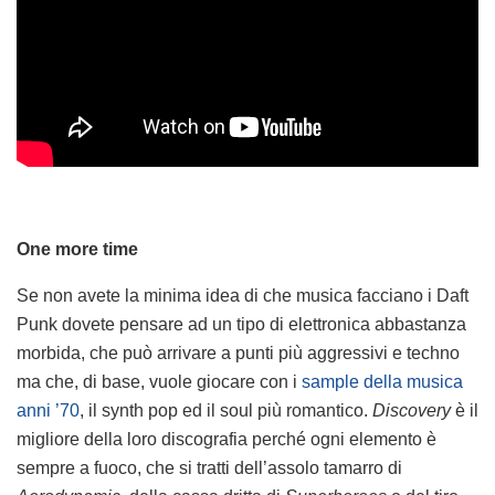
One more time
Se non avete la minima idea di che musica facciano i Daft
Punk dovete pensare ad un tipo di elettronica abbastanza
morbida, che può arrivare a punti più aggressivi e techno
ma che, di base, vuole giocare con i
sample della musica
anni ’70
, il synth pop ed il soul più romantico.
Discovery
è il
migliore della loro discografia perché ogni elemento è
sempre a fuoco, che si tratti dell’assolo tamarro di