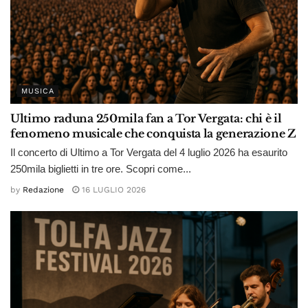
MUSICA
Ultimo raduna 250mila fan a Tor Vergata: chi è il
fenomeno musicale che conquista la generazione Z
Il concerto di Ultimo a Tor Vergata del 4 luglio 2026 ha esaurito
250mila biglietti in tre ore. Scopri come...
by
Redazione
16 LUGLIO 2026