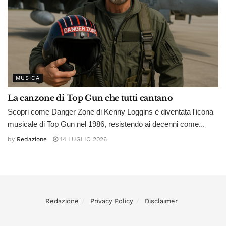
MUSICA
La canzone di Top Gun che tutti cantano
Scopri come Danger Zone di Kenny Loggins è diventata l'icona
musicale di Top Gun nel 1986, resistendo ai decenni come...
by
Redazione
14 LUGLIO 2026
Redazione
Privacy Policy
Disclaimer