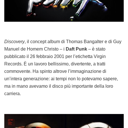
Discovery
, il concept album di Thomas Bangalter e di Guy
Manuel de Homem Christo – i
Daft Punk
– è stato
pubblicato il 26 febbraio 2001 per l’etichetta Virgin
Records. È un lavoro bellissimo, divertente, a tratti
commovente. Ha spinto altrove l’immaginazione di
un’intera generazione: ai tempi non lo potevamo sapere,
ma in mano avevamo il disco più importante della loro
carriera.