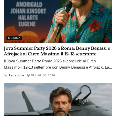
MUSICA
Jova Summer Party 2026 a Roma: Benny Benassi e
Afrojack al Circo Massimo il 12-13 settembre
Il Jova Summer Party Roma 2026 si conclude al Circo
Massimo il 12-13 settembre con Benny Benassi e Afrojack. La...
by
Redazione
15 LUGLIO 2026