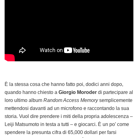
È la stessa cosa che hanno fatto poi, dodici anni dopo,
quando hanno chiesto a
Giorgio Moroder
di partecipare al
loro ultimo album
Random Access Memory
semplicemente
mettendosi davanti ad un microfono e raccontando la sua
storia. Vuol dire prendere i miti della propria adolescenza –
Leiji Matsumoto in testa a tutti – e giocarci. È un po’ come
spendere la presunta cifra di 65,000 dollari per farsi