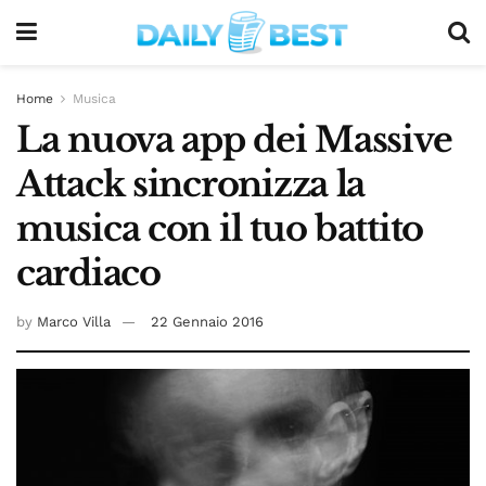
Home
Musica
La nuova app dei Massive
Attack sincronizza la
musica con il tuo battito
cardiaco
by
Marco Villa
22 Gennaio 2016