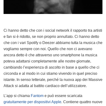
Ci hanno detto che con i social network il rapporto tra artisti
e fan si è ridotto, se non proprio annullato. Ci hanno detto
che con i vari Spotify o Deezer abbiamo tutta la musica che
vogliamo sempre con noi. Quello che non ci avevano
ancora detto è che attraverso uno smartphone la musica
poteva adattarsi completamente alle nostre giornate,
cambiando l’esperienza di ascolto in base a quello che ci
circonda e al modo in cui stiamo vivendo in quel preciso
istante. In senso letterale, perché la nuova app dei Massive
Attack si adatta al battito cardiaco dell’utilizzatore.
L’app si chiama
Fantom
e può essere scaricata
gratuitamente per dispositivi Apple
. Contiene quattro nuove