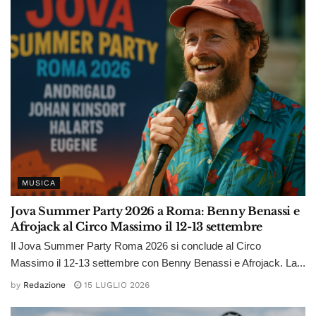
MUSICA
Jova Summer Party 2026 a Roma: Benny Benassi e
Afrojack al Circo Massimo il 12-13 settembre
Il Jova Summer Party Roma 2026 si conclude al Circo
Massimo il 12-13 settembre con Benny Benassi e Afrojack. La...
by
Redazione
15 LUGLIO 2026