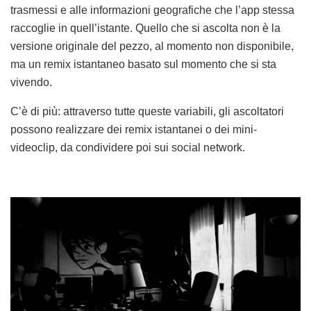
trasmessi e alle informazioni geografiche che l’app stessa
raccoglie in quell’istante. Quello che si ascolta non è la
versione originale del pezzo, al momento non disponibile,
ma un remix istantaneo basato sul momento che si sta
vivendo.
C’è di più: attraverso tutte queste variabili, gli ascoltatori
possono realizzare dei remix istantanei o dei mini-
videoclip, da condividere poi sui social network.