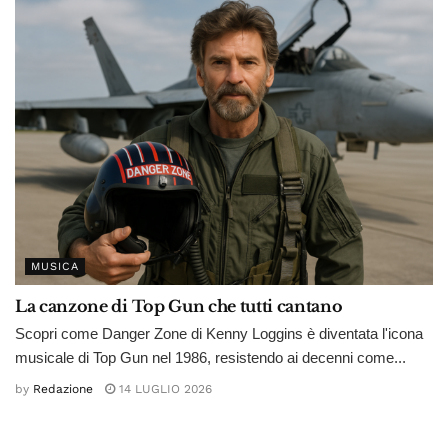
MUSICA
La canzone di Top Gun che tutti cantano
Scopri come Danger Zone di Kenny Loggins è diventata l'icona
musicale di Top Gun nel 1986, resistendo ai decenni come...
by
Redazione
14 LUGLIO 2026