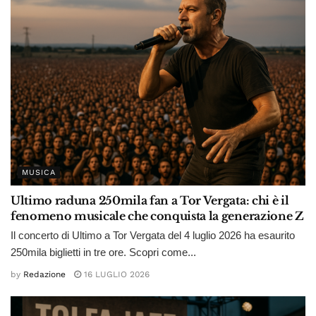
MUSICA
Ultimo raduna 250mila fan a Tor Vergata: chi è il
fenomeno musicale che conquista la generazione Z
Il concerto di Ultimo a Tor Vergata del 4 luglio 2026 ha esaurito
250mila biglietti in tre ore. Scopri come...
by
Redazione
16 LUGLIO 2026