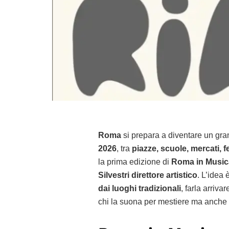
Roma
si prepara a diventare un gra
2026
, tra
piazze, scuole, mercati, f
la prima edizione di
Roma in Music
Silvestri direttore artistico
. L’idea
dai luoghi tradizionali
, farla arriva
chi la suona per mestiere ma anche 