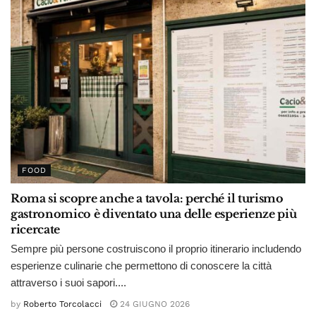
FOOD
Roma si scopre anche a tavola: perché il turismo
gastronomico è diventato una delle esperienze più
ricercate
Sempre più persone costruiscono il proprio itinerario includendo
esperienze culinarie che permettono di conoscere la città
attraverso i suoi sapori....
by
Roberto Torcolacci
24 GIUGNO 2026