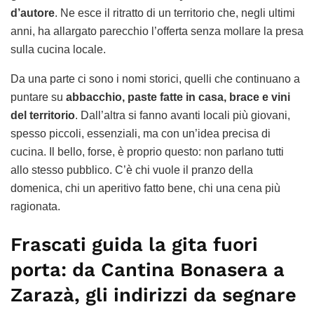
d’autore
. Ne esce il ritratto di un territorio che, negli ultimi
anni, ha allargato parecchio l’offerta senza mollare la presa
sulla cucina locale.
Da una parte ci sono i nomi storici, quelli che continuano a
puntare su
abbacchio, paste fatte in casa, brace e vini
del territorio
. Dall’altra si fanno avanti locali più giovani,
spesso piccoli, essenziali, ma con un’idea precisa di
cucina. Il bello, forse, è proprio questo: non parlano tutti
allo stesso pubblico. C’è chi vuole il pranzo della
domenica, chi un aperitivo fatto bene, chi una cena più
ragionata.
Frascati guida la gita fuori
porta: da Cantina Bonasera a
Zarazà, gli indirizzi da segnare