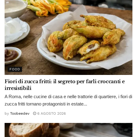
FOOD
Fiori di zucca fritti: il segreto per farli croccanti e
irresistibili
A Roma, nelle cucine di casa e nelle trattorie di quartiere, i fiori di
zucca fritti tornano protagonisti in estate...
by
Toobeedev
6 AGOSTO 2026