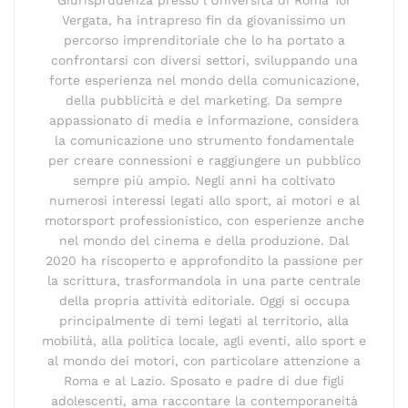
Vergata, ha intrapreso fin da giovanissimo un
percorso imprenditoriale che lo ha portato a
confrontarsi con diversi settori, sviluppando una
forte esperienza nel mondo della comunicazione,
della pubblicità e del marketing. Da sempre
appassionato di media e informazione, considera
la comunicazione uno strumento fondamentale
per creare connessioni e raggiungere un pubblico
sempre più ampio. Negli anni ha coltivato
numerosi interessi legati allo sport, ai motori e al
motorsport professionistico, con esperienze anche
nel mondo del cinema e della produzione. Dal
2020 ha riscoperto e approfondito la passione per
la scrittura, trasformandola in una parte centrale
della propria attività editoriale. Oggi si occupa
principalmente di temi legati al territorio, alla
mobilità, alla politica locale, agli eventi, allo sport e
al mondo dei motori, con particolare attenzione a
Roma e al Lazio. Sposato e padre di due figli
adolescenti, ama raccontare la contemporaneità