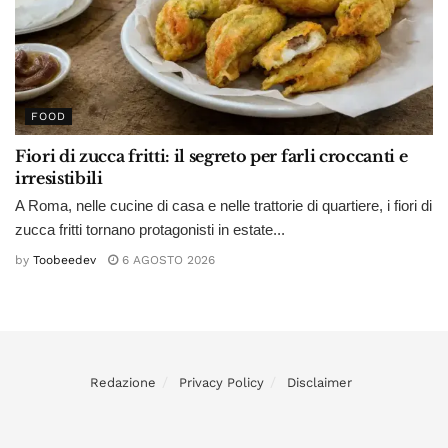
FOOD
Fiori di zucca fritti: il segreto per farli croccanti e
irresistibili
A Roma, nelle cucine di casa e nelle trattorie di quartiere, i fiori di
zucca fritti tornano protagonisti in estate...
by
Toobeedev
6 AGOSTO 2026
Redazione
Privacy Policy
Disclaimer