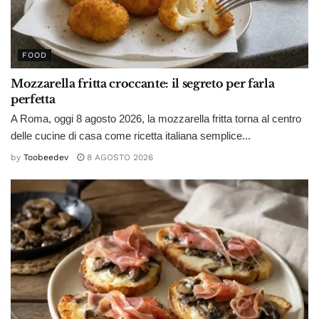
FOOD
Mozzarella fritta croccante: il segreto per farla
perfetta
A Roma, oggi 8 agosto 2026, la mozzarella fritta torna al centro
delle cucine di casa come ricetta italiana semplice...
by
Toobeedev
8 AGOSTO 2026