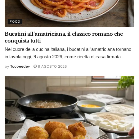
FOOD
Bucatini all’amatriciana, il classico romano che
conquista tutti
Nel cuore della cucina italiana, i bucatini all’amatriciana tornano
in tavola oggi, 9 agosto 2026, come ricetta di casa firmata...
by
Toobeedev
9 AGOSTO 2026