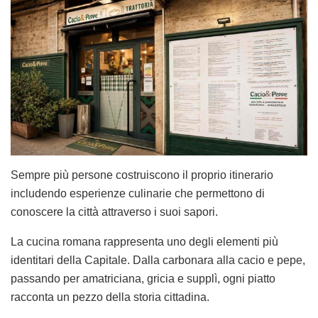
Sempre più persone costruiscono il proprio itinerario
includendo esperienze culinarie che permettono di
conoscere la città attraverso i suoi sapori.
La cucina romana rappresenta uno degli elementi più
identitari della Capitale. Dalla carbonara alla cacio e pepe,
passando per amatriciana, gricia e supplì, ogni piatto
racconta un pezzo della storia cittadina.