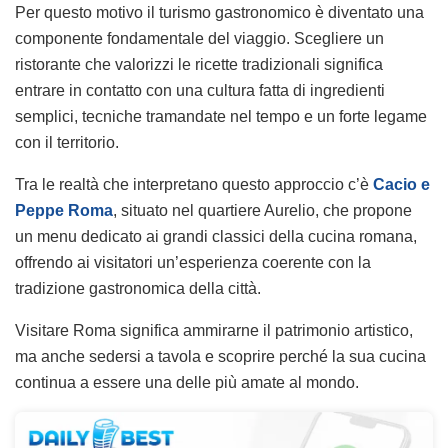
Per questo motivo il turismo gastronomico è diventato una
componente fondamentale del viaggio. Scegliere un
ristorante che valorizzi le ricette tradizionali significa
entrare in contatto con una cultura fatta di ingredienti
semplici, tecniche tramandate nel tempo e un forte legame
con il territorio.
Tra le realtà che interpretano questo approccio c’è
Cacio e
Peppe Roma
, situato nel quartiere Aurelio, che propone
un menu dedicato ai grandi classici della cucina romana,
offrendo ai visitatori un’esperienza coerente con la
tradizione gastronomica della città.
Visitare Roma significa ammirarne il patrimonio artistico,
ma anche sedersi a tavola e scoprire perché la sua cucina
continua a essere una delle più amate al mondo.