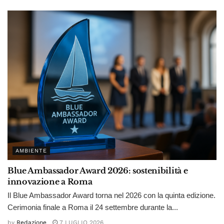
AMBIENTE
Blue Ambassador Award 2026: sostenibilità e
innovazione a Roma
Il Blue Ambassador Award torna nel 2026 con la quinta edizione.
Cerimonia finale a Roma il 24 settembre durante la...
by
Redazione
7 LUGLIO 2026