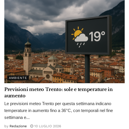
AMBIENTE
Previsioni meteo Trento: sole e temperature in
aumento
Le previsioni meteo Trento per questa settimana indicano
temperature in aumento fino a 36°C, con temporali nel fine
settimana e...
by
Redazione
10 LUGLIO 2026