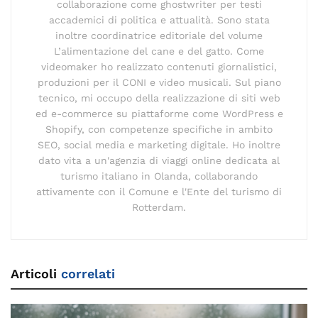
collaborazione come ghostwriter per testi
accademici di politica e attualità. Sono stata
inoltre coordinatrice editoriale del volume
L’alimentazione del cane e del gatto. Come
videomaker ho realizzato contenuti giornalistici,
produzioni per il CONI e video musicali. Sul piano
tecnico, mi occupo della realizzazione di siti web
ed e-commerce su piattaforme come WordPress e
Shopify, con competenze specifiche in ambito
SEO, social media e marketing digitale. Ho inoltre
dato vita a un'agenzia di viaggi online dedicata al
turismo italiano in Olanda, collaborando
attivamente con il Comune e l'Ente del turismo di
Rotterdam.
Articoli
correlati