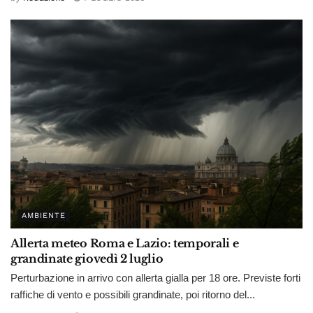
AMBIENTE
Allerta meteo Roma e Lazio: temporali e
grandinate giovedì 2 luglio
Perturbazione in arrivo con allerta gialla per 18 ore. Previste forti
raffiche di vento e possibili grandinate, poi ritorno del...