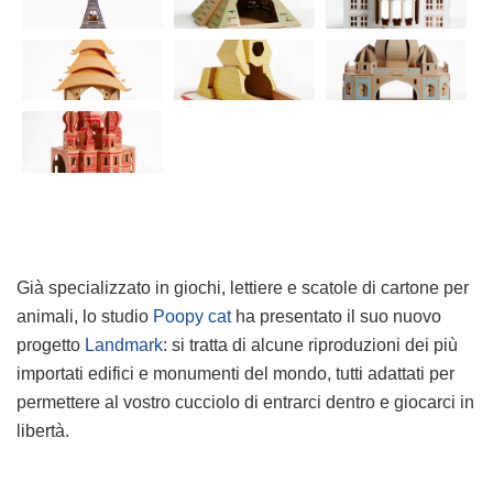
Già specializzato in giochi, lettiere e scatole di cartone per
animali, lo studio
Poopy cat
ha presentato il suo nuovo
progetto
Landmark
: si tratta di alcune riproduzioni dei più
importati edifici e monumenti del mondo, tutti adattati per
permettere al vostro cucciolo di entrarci dentro e giocarci in
libertà.