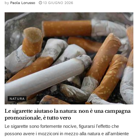
by
Paola Lorusso
13 GIUGNO 2026
NATURA
Le sigarette aiutano la natura: non è una campagna
promozionale, è tutto vero
Le sigarette sono fortemente nocive, figurarsi l'effetto che
possono avere i mozziconi in mezzo alla natura e all'ambiente