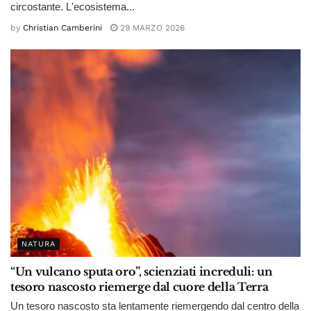
circostante. L'ecosistema...
by
Christian Camberini
29 MARZO 2026
NATURA
“Un vulcano sputa oro”, scienziati increduli: un
tesoro nascosto riemerge dal cuore della Terra
Un tesoro nascosto sta lentamente riemergendo dal centro della