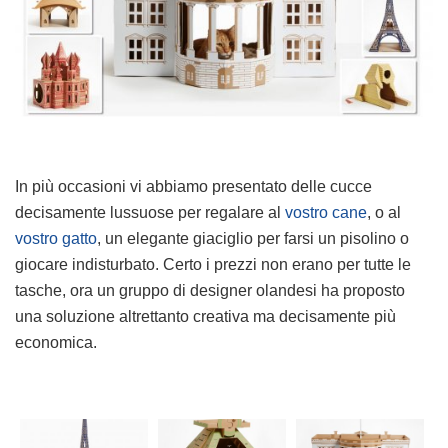
In più occasioni vi abbiamo presentato delle cucce
decisamente lussuose per regalare al
vostro cane
, o al
vostro gatto
, un elegante giaciglio per farsi un pisolino o
giocare indisturbato. Certo i prezzi non erano per tutte le
tasche, ora un gruppo di designer olandesi ha proposto
una soluzione altrettanto creativa ma decisamente più
economica.