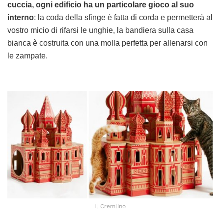
cuccia, ogni edificio ha un particolare gioco al suo
interno
: la coda della sfinge è fatta di corda e permetterà al
vostro micio di rifarsi le unghie, la bandiera sulla casa
bianca è costruita con una molla perfetta per allenarsi con
le zampate.
Il Cremlino