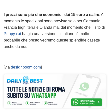
I prezzi sono più che economici, dai 15 euro a salire
. Al
momento le spedizioni sono previste solo per Germania,
Francia Inghilterra e Olanda ma, dal momento che il sito di
Poopy cat
ha già una versione in italiano, è molto
probabile che presto vedremo queste splendide casette
anche da noi.
[via
designboom.com
]