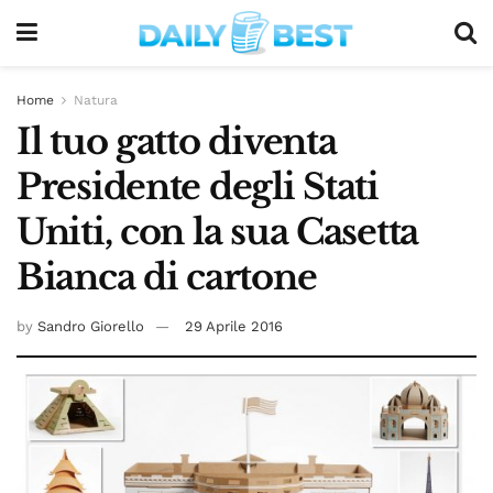
Home
Natura
Il tuo gatto diventa
Presidente degli Stati
Uniti, con la sua Casetta
Bianca di cartone
by
Sandro Giorello
29 Aprile 2016