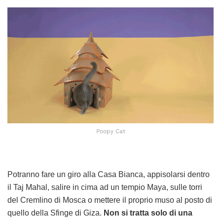
Poopy Cat
Potranno fare un giro alla Casa Bianca, appisolarsi dentro
il Taj Mahal, salire in cima ad un tempio Maya, sulle torri
del Cremlino di Mosca o mettere il proprio muso al posto di
quello della Sfinge di Giza.
Non si tratta solo di una