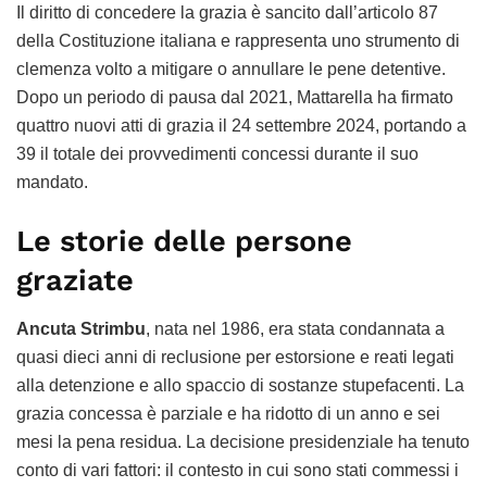
Il diritto di concedere la grazia è sancito dall’articolo 87
della Costituzione italiana e rappresenta uno strumento di
clemenza volto a mitigare o annullare le pene detentive.
Dopo un periodo di pausa dal 2021, Mattarella ha firmato
quattro nuovi atti di grazia il 24 settembre 2024, portando a
39 il totale dei provvedimenti concessi durante il suo
mandato.
Le storie delle persone
graziate
Ancuta Strimbu
, nata nel 1986, era stata condannata a
quasi dieci anni di reclusione per estorsione e reati legati
alla detenzione e allo spaccio di sostanze stupefacenti. La
grazia concessa è parziale e ha ridotto di un anno e sei
mesi la pena residua. La decisione presidenziale ha tenuto
conto di vari fattori: il contesto in cui sono stati commessi i