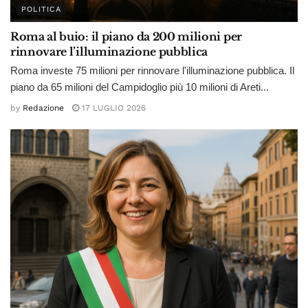
POLITICA
Roma al buio: il piano da 200 milioni per
rinnovare l’illuminazione pubblica
Roma investe 75 milioni per rinnovare l'illuminazione pubblica. Il
piano da 65 milioni del Campidoglio più 10 milioni di Areti...
by
Redazione
17 LUGLIO 2026