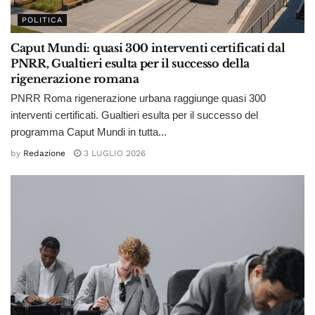
POLITICA
Caput Mundi: quasi 300 interventi certificati dal
PNRR, Gualtieri esulta per il successo della
rigenerazione romana
PNRR Roma rigenerazione urbana raggiunge quasi 300
interventi certificati. Gualtieri esulta per il successo del
programma Caput Mundi in tutta...
by
Redazione
3 LUGLIO 2026