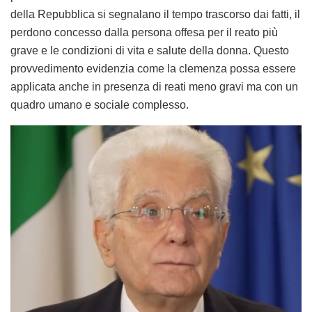
della Repubblica si segnalano il tempo trascorso dai fatti, il
perdono concesso dalla persona offesa per il reato più
grave e le condizioni di vita e salute della donna. Questo
provvedimento evidenzia come la clemenza possa essere
applicata anche in presenza di reati meno gravi ma con un
quadro umano e sociale complesso.