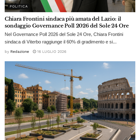
POLITICA
Chiara Frontini sindaca più amata del Lazio: il
sondaggio Governance Poll 2026 del Sole 24 Ore
Nel Governance Poll 2026 del Sole 24 Ore, Chiara Frontini
sindaca di Viterbo raggiunge il 60% di gradimento e si...
by
Redazione
16 LUGLIO 2026