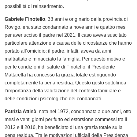
possibilità di reinserimento.
Gabriele Finotello
, 33 anni e originario della provincia di
Rovigo, era stato condannato a nove anni e quattro mesi
per aver ucciso il padre nel 2021. Il caso aveva suscitato
particolare attenzione a causa delle circostanze che hanno
portato all’omicidio: il padre, infatti, aveva da anni
maltrattato e minacciato la famiglia. Per questo motivo e
per le condizioni di salute di Finotello, il Presidente
Mattarella ha concesso la grazia totale estinguendo
completamente la pena residua. Questo gesto sottolinea
l’importanza della valutazione del contesto familiare e
delle condizioni psicologiche dei condannati.
Patrizia Attinà
, nata nel 1972, condannata a due anni, otto
mesi e venti giorni per furto ed estorsione commessi tra il
2012 e il 2016, ha beneficiato di una grazia totale sulla
pena residua. Tra le motivazioni ufficiali della Presidenza