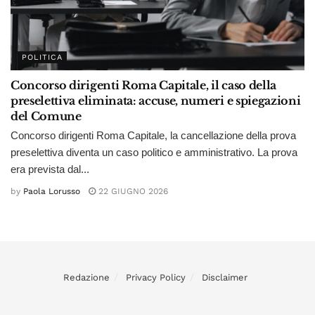
POLITICA
Concorso dirigenti Roma Capitale, il caso della
preselettiva eliminata: accuse, numeri e spiegazioni
del Comune
Concorso dirigenti Roma Capitale, la cancellazione della prova
preselettiva diventa un caso politico e amministrativo. La prova
era prevista dal...
by
Paola Lorusso
22 GIUGNO 2026
Redazione
Privacy Policy
Disclaimer