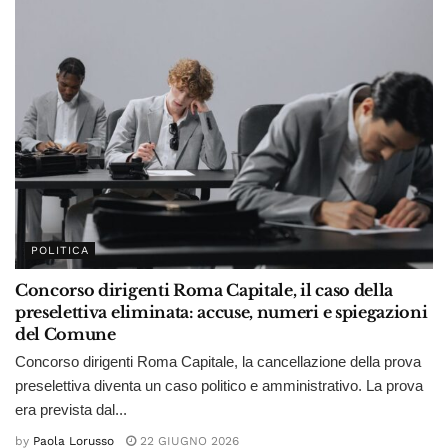
POLITICA
Concorso dirigenti Roma Capitale, il caso della
preselettiva eliminata: accuse, numeri e spiegazioni
del Comune
Concorso dirigenti Roma Capitale, la cancellazione della prova
preselettiva diventa un caso politico e amministrativo. La prova
era prevista dal...
by
Paola Lorusso
22 GIUGNO 2026