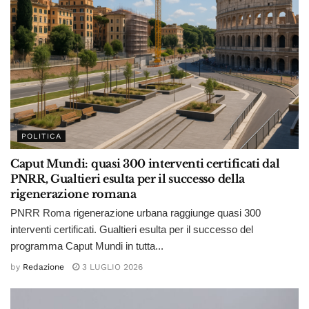
POLITICA
Caput Mundi: quasi 300 interventi certificati dal
PNRR, Gualtieri esulta per il successo della
rigenerazione romana
PNRR Roma rigenerazione urbana raggiunge quasi 300
interventi certificati. Gualtieri esulta per il successo del
programma Caput Mundi in tutta...
by
Redazione
3 LUGLIO 2026