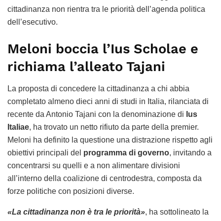
cittadinanza non rientra tra le priorità dell’agenda politica
dell’esecutivo.
Meloni boccia l’
Ius Scholae
e
richiama l’alleato Tajani
La proposta di concedere la cittadinanza a chi abbia
completato almeno dieci anni di studi in Italia, rilanciata di
recente da Antonio Tajani con la denominazione di
Ius
Italiae
, ha trovato un netto rifiuto da parte della premier.
Meloni ha definito la questione una distrazione rispetto agli
obiettivi principali del
programma di governo
, invitando a
concentrarsi su quelli e a non alimentare divisioni
all’interno della coalizione di centrodestra, composta da
forze politiche con posizioni diverse.
«La cittadinanza non è tra le priorità»
, ha sottolineato la