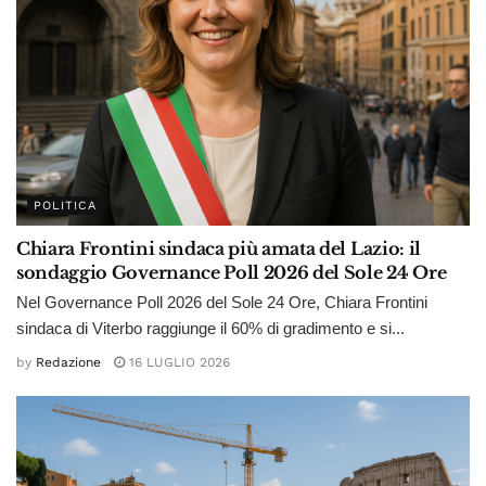
POLITICA
Chiara Frontini sindaca più amata del Lazio: il
sondaggio Governance Poll 2026 del Sole 24 Ore
Nel Governance Poll 2026 del Sole 24 Ore, Chiara Frontini
sindaca di Viterbo raggiunge il 60% di gradimento e si...
by
Redazione
16 LUGLIO 2026