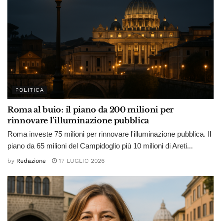
POLITICA
Roma al buio: il piano da 200 milioni per
rinnovare l’illuminazione pubblica
Roma investe 75 milioni per rinnovare l'illuminazione pubblica. Il
piano da 65 milioni del Campidoglio più 10 milioni di Areti...
by
Redazione
17 LUGLIO 2026