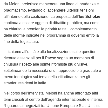
da Meloni preferisce mantenere una linea di prudenza e
pragmatismo, evitando di accendere ulteriori tensioni
all’interno della coalizione. La proposta dell’
Ius Scholae
continua a essere oggetto di dibattito pubblico, ma come
ha chiarito la premier, la priorità resta il completamento
delle riforme indicate nel programma di governo entro la
fine della legislatura.
Il richiamo all’unità e alla focalizzazione sulle questioni
ritenute essenziali per il Paese segna un momento di
chiusura rispetto alle spinte riformiste più divisive,
sottolineando la necessità di un approccio più graduale e
meno ideologico sul tema della cittadinanza per gli
stranieri residenti in Italia.
Nel corso dell’intervista, Meloni ha anche affrontato altri
temi cruciali al centro dell’agenda internazionale e interna.
Riguardo ai negoziati tra Unione Europea e Stati Uniti sui