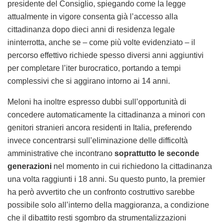
presidente del Consiglio, spiegando come la legge
attualmente in vigore consenta già l’accesso alla
cittadinanza dopo dieci anni di residenza legale
ininterrotta, anche se – come più volte evidenziato – il
percorso effettivo richiede spesso diversi anni aggiuntivi
per completare l’iter burocratico, portando a tempi
complessivi che si aggirano intorno ai 14 anni.
Meloni ha inoltre espresso dubbi sull’opportunità di
concedere automaticamente la cittadinanza a minori con
genitori stranieri ancora residenti in Italia, preferendo
invece concentrarsi sull’eliminazione delle difficoltà
amministrative che incontrano
soprattutto le seconde
generazioni
nel momento in cui richiedono la cittadinanza
una volta raggiunti i 18 anni. Su questo punto, la premier
ha però avvertito che un confronto costruttivo sarebbe
possibile solo all’interno della maggioranza, a condizione
che il dibattito resti sgombro da strumentalizzazioni