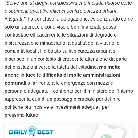
“Serve una strategia complessiva che includa risorse certe
e strumenti operativi efficaci per la sicurezza urbana
integrata”
, ha concluso la delegazione, evidenziando come
solo un approccio condiviso e ben finanziato possa
contrastare efficacemente le situazioni di degrado e
insicurezza che minacciano la qualità della vita nelle
comunità locali. Il dibattito sulla sicurezza urbana si
inserisce in un contesto di crescente attenzione da parte
delle istituzioni verso la tutela del cittadino,
ma mette
anche in luce le difficoltà di molte amministrazioni
comunali
a far fronte alle emergenze con mezzi e
personale adeguati. Il confronto con il ministero dell’Interno
rappresenta quindi un passaggio cruciale per definire
politiche più incisive e investimenti adeguati per il
prossimo futuro.