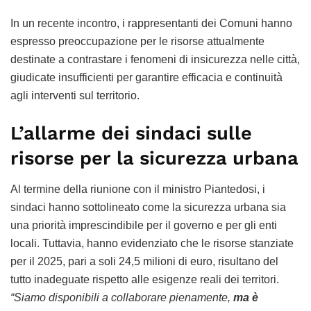
In un recente incontro, i rappresentanti dei Comuni hanno
espresso preoccupazione per le risorse attualmente
destinate a contrastare i fenomeni di insicurezza nelle città,
giudicate insufficienti per garantire efficacia e continuità
agli interventi sul territorio.
L’allarme dei sindaci sulle
risorse per la sicurezza urbana
Al termine della riunione con il ministro Piantedosi, i
sindaci hanno sottolineato come la sicurezza urbana sia
una priorità imprescindibile per il governo e per gli enti
locali. Tuttavia, hanno evidenziato che le risorse stanziate
per il 2025, pari a soli 24,5 milioni di euro, risultano del
tutto inadeguate rispetto alle esigenze reali dei territori.
“Siamo disponibili a collaborare pienamente,
ma è