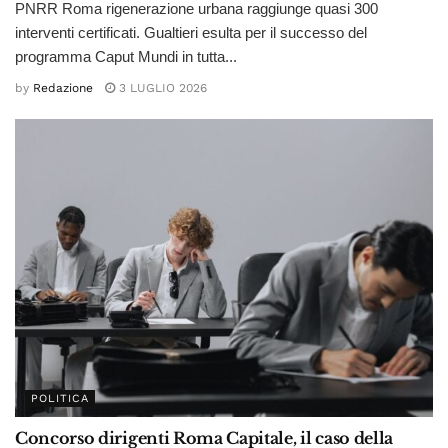
PNRR Roma rigenerazione urbana raggiunge quasi 300
interventi certificati. Gualtieri esulta per il successo del
programma Caput Mundi in tutta...
by
Redazione
3 LUGLIO 2026
POLITICA
Concorso dirigenti Roma Capitale, il caso della