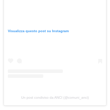
Visualizza questo post su Instagram
Un post condiviso da ANCI (@comuni_anci)