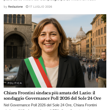
by
Redazione
17 LUGLIO 2026
POLITICA
Chiara Frontini sindaca più amata del Lazio: il
sondaggio Governance Poll 2026 del Sole 24 Ore
Nel Governance Poll 2026 del Sole 24 Ore, Chiara Frontini