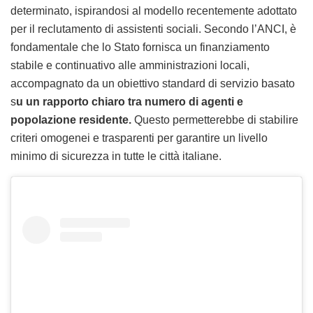
determinato, ispirandosi al modello recentemente adottato
per il reclutamento di assistenti sociali. Secondo l’ANCI, è
fondamentale che lo Stato fornisca un finanziamento
stabile e continuativo alle amministrazioni locali,
accompagnato da un obiettivo standard di servizio basato
s
u un rapporto chiaro tra numero di agenti e
popolazione residente.
Questo permetterebbe di stabilire
criteri omogenei e trasparenti per garantire un livello
minimo di sicurezza in tutte le città italiane.