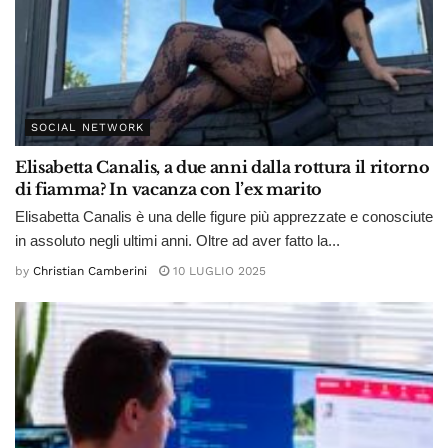
SOCIAL NETWORK
Elisabetta Canalis, a due anni dalla rottura il ritorno
di fiamma? In vacanza con l’ex marito
Elisabetta Canalis è una delle figure più apprezzate e conosciute
in assoluto negli ultimi anni. Oltre ad aver fatto la...
by
Christian Camberini
10 LUGLIO 2025