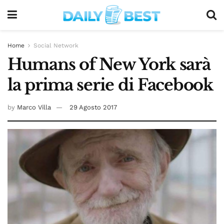
Home
Social Network
Humans of New York sarà
la prima serie di Facebook
by
Marco Villa
29 Agosto 2017