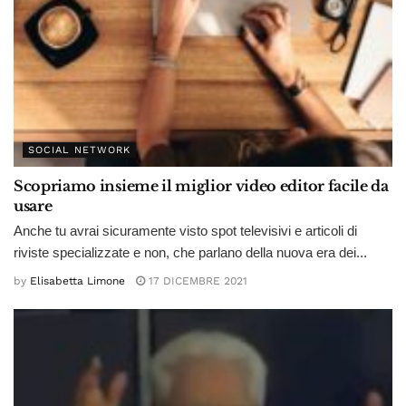
SOCIAL NETWORK
Scopriamo insieme il miglior video editor facile da
usare
Anche tu avrai sicuramente visto spot televisivi e articoli di
riviste specializzate e non, che parlano della nuova era dei...
by
Elisabetta Limone
17 DICEMBRE 2021