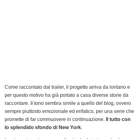
Come raccontato dal trailer, il progetto arriva da lontano e
per questo motivo ha già portato a casa diverse storie da
raccontare. Il tono sembra simile a quello del blog, ovvero
sempre piuttosto emozionale ed enfatico, per una serie che
promette di far commuovere in continuazione.
Il tutto con
lo splendido sfondo di New York
.