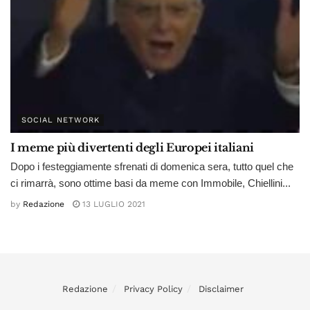
SOCIAL NETWORK
I meme più divertenti degli Europei italiani
Dopo i festeggiamente sfrenati di domenica sera, tutto quel che
ci rimarrà, sono ottime basi da meme con Immobile, Chiellini...
by
Redazione
13 LUGLIO 2021
Redazione
Privacy Policy
Disclaimer