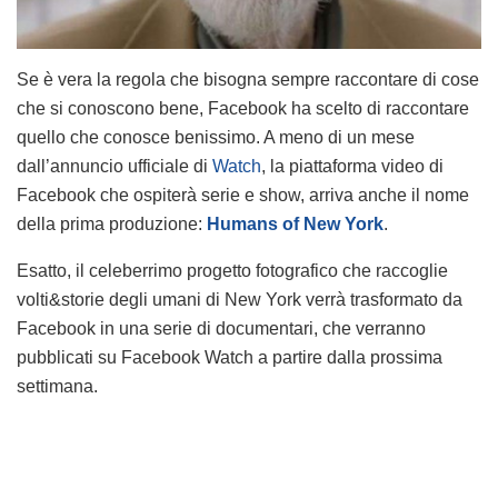
Se è vera la regola che bisogna sempre raccontare di cose
che si conoscono bene, Facebook ha scelto di raccontare
quello che conosce benissimo. A meno di un mese
dall’annuncio ufficiale di
Watch
, la piattaforma video di
Facebook che ospiterà serie e show, arriva anche il nome
della prima produzione:
Humans of New York
.
Esatto, il celeberrimo progetto fotografico che raccoglie
volti&storie degli umani di New York verrà trasformato da
Facebook in una serie di documentari, che verranno
pubblicati su Facebook Watch a partire dalla prossima
settimana.