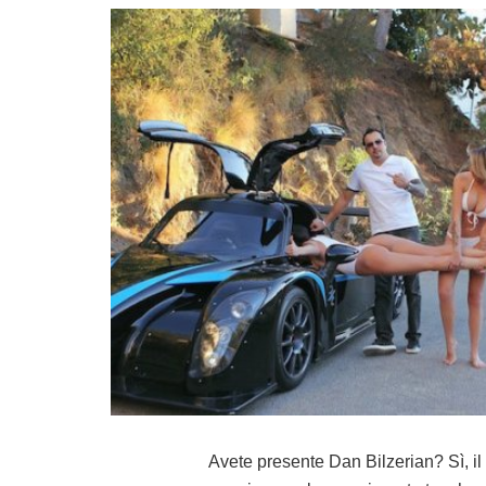
Avete presente Dan Bilzerian? Sì, il