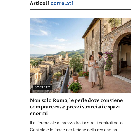
Articoli
correlati
SOCIETY
Non solo Roma, le perle dove conviene
comprare casa: prezzi stracciati e spazi
enormi
Il differenziale di prezzo tra i distretti centrali della
Capitale e le fasce periferiche della regione ha