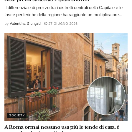
Il differenziale di prezzo tra i distretti centrali della Capitale e le
fasce periferiche della regione ha raggiunto un moltiplicatore...
by
Valentina Giungati
27 GIUGNO 2026
SOCIETY
A Roma ormai nessuno usa più le tende di casa, è