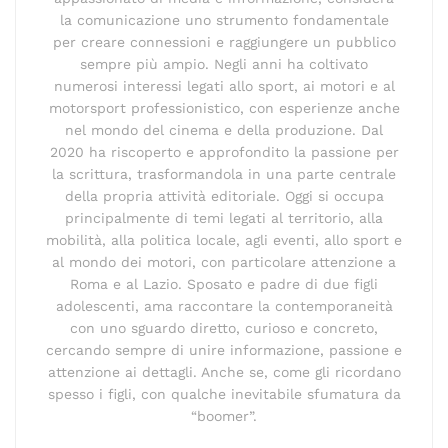
la comunicazione uno strumento fondamentale
per creare connessioni e raggiungere un pubblico
sempre più ampio. Negli anni ha coltivato
numerosi interessi legati allo sport, ai motori e al
motorsport professionistico, con esperienze anche
nel mondo del cinema e della produzione. Dal
2020 ha riscoperto e approfondito la passione per
la scrittura, trasformandola in una parte centrale
della propria attività editoriale. Oggi si occupa
principalmente di temi legati al territorio, alla
mobilità, alla politica locale, agli eventi, allo sport e
al mondo dei motori, con particolare attenzione a
Roma e al Lazio. Sposato e padre di due figli
adolescenti, ama raccontare la contemporaneità
con uno sguardo diretto, curioso e concreto,
cercando sempre di unire informazione, passione e
attenzione ai dettagli. Anche se, come gli ricordano
spesso i figli, con qualche inevitabile sfumatura da
“boomer”.