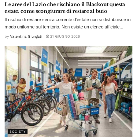
Le aree del Lazio che rischiano il Blackout questa
estate: come scongiurare di restare al buio
Il rischio di restare senza corrente d’estate non si distribuisce in
modo uniforme sul territorio. Non esiste un elenco ufficiale...
by
Valentina Giungati
21 GIUGNO 2026
SOCIETY