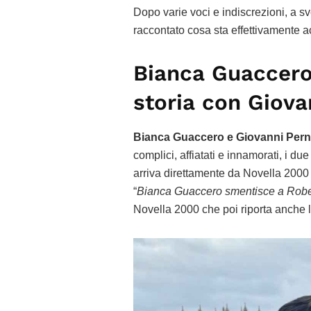
Dopo varie voci e indiscrezioni, a s
raccontato cosa sta effettivamente 
Bianca Guaccero: 
storia con Giova
Bianca Guaccero e Giovanni Pern
complici, affiatati e innamorati, i 
arriva direttamente da Novella 2000 
“
Bianca Guaccero smentisce a Robert
Novella 2000 che poi riporta anche le