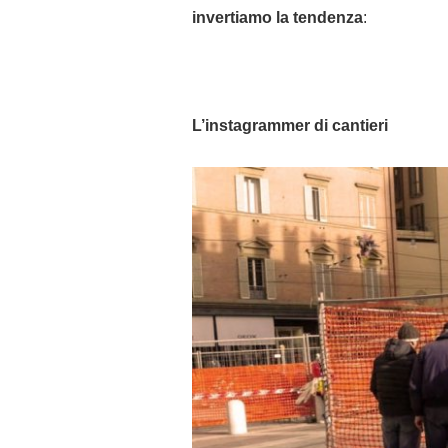
invertiamo la tendenza
:
L’instagrammer di cantieri