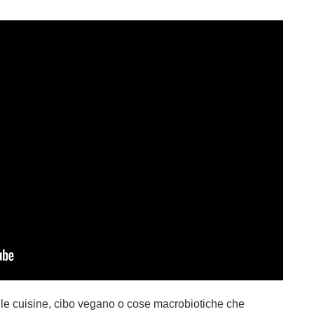
le cuisine, cibo vegano o cose macrobiotiche che