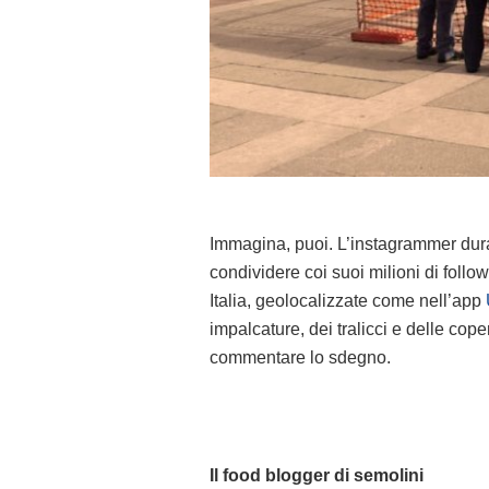
Immagina, puoi. L’instagrammer durant
condividere coi suoi milioni di follow
Italia, geolocalizzate come nell’app
impalcature, dei tralicci e delle cop
commentare lo sdegno.
Il food blogger di semolini