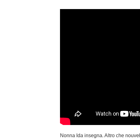
Nonna Ida insegna. Altro che nouvel