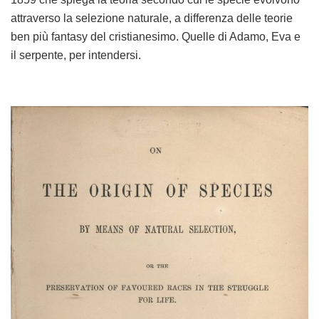
attraverso la selezione naturale, a differenza delle teorie
ben più fantasy del cristianesimo. Quelle di Adamo, Eva e
il serpente, per intendersi.