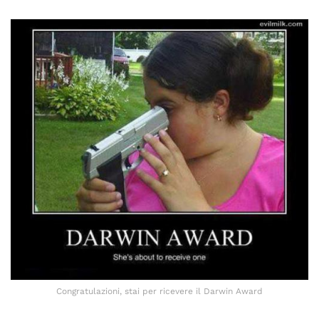
Congratulazioni, stai per ricevere il Darwin Award