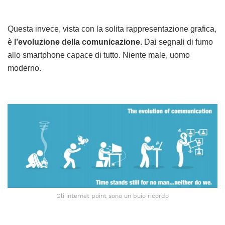
Questa invece, vista con la solita rappresentazione grafica,
è
l’evoluzione della comunicazione
. Dai segnali di fumo
allo smartphone capace di tutto. Niente male, uomo
moderno.
Gli internet point sono un buio ricordo