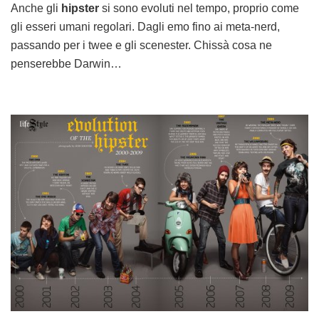
Anche gli
hipster
si sono evoluti nel tempo, proprio come
gli esseri umani regolari. Dagli emo fino ai meta-nerd,
passando per i twee e gli scenester. Chissà cosa ne
penserebbe Darwin…