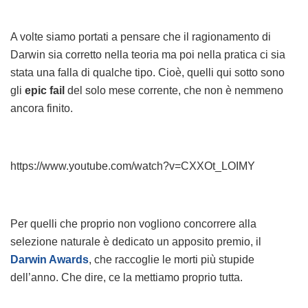
A volte siamo portati a pensare che il ragionamento di
Darwin sia corretto nella teoria ma poi nella pratica ci sia
stata una falla di qualche tipo. Cioè, quelli qui sotto sono
gli
epic fail
del solo mese corrente, che non è nemmeno
ancora finito.
https://www.youtube.com/watch?v=CXXOt_LOIMY
Per quelli che proprio non vogliono concorrere alla
selezione naturale è dedicato un apposito premio, il
Darwin Awards
, che raccoglie le morti più stupide
dell’anno. Che dire, ce la mettiamo proprio tutta.