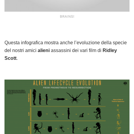
BRAINS!
Questa infografica mostra anche l’evoluzione della specie
del nostri amici
alieni
assassini dei vari film di
Ridley
Scott
.