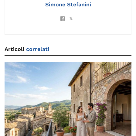
Simone Stefanini
Articoli
correlati