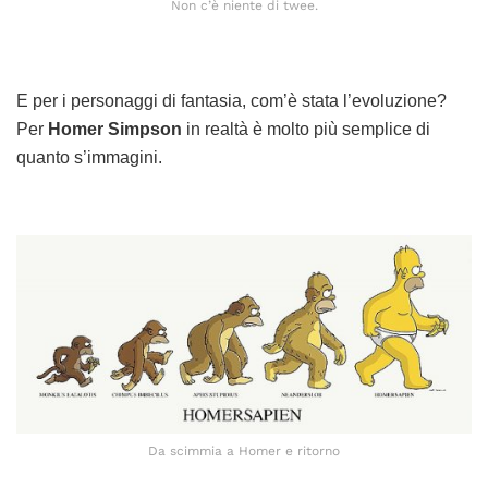
Non c’è niente di twee.
E per i personaggi di fantasia, com’è stata l’evoluzione?
Per
Homer Simpson
in realtà è molto più semplice di
quanto s’immagini.
Da scimmia a Homer e ritorno