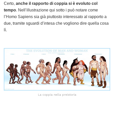
Certo,
anche il rapporto di coppia si è evoluto col
tempo
. Nell’illustrazione qui sotto i può notare come
l’Homo Sapiens sia già piuttosto interessato al rapporto a
due, tramite sguardi d’intesa che vogliono dire quella cosa
lì.
La coppia nella preistoria