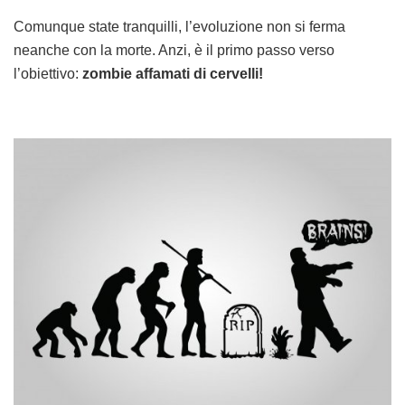
Comunque state tranquilli, l’evoluzione non si ferma
neanche con la morte. Anzi, è il primo passo verso
l’obiettivo:
zombie affamati di cervelli!