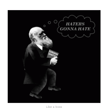
Like a boss