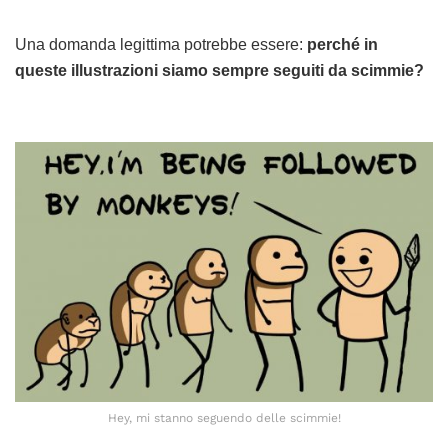
Una domanda legittima potrebbe essere:
perché in
queste illustrazioni siamo sempre seguiti da scimmie?
Hey, mi stanno seguendo delle scimmie!