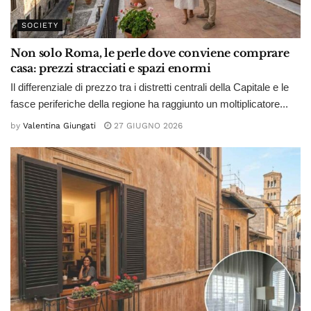
SOCIETY
Non solo Roma, le perle dove conviene comprare
casa: prezzi stracciati e spazi enormi
Il differenziale di prezzo tra i distretti centrali della Capitale e le
fasce periferiche della regione ha raggiunto un moltiplicatore...
by
Valentina Giungati
27 GIUGNO 2026