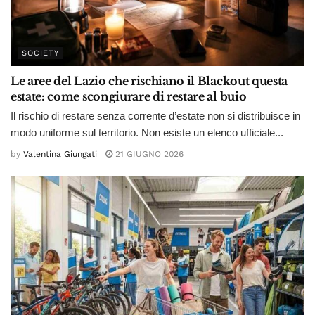
SOCIETY
Le aree del Lazio che rischiano il Blackout questa
estate: come scongiurare di restare al buio
Il rischio di restare senza corrente d’estate non si distribuisce in
modo uniforme sul territorio. Non esiste un elenco ufficiale...
by
Valentina Giungati
21 GIUGNO 2026