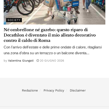
SOCIETY
Né ombrellone né gazebo: questo riparo di
Decathlon è diventato il mio alleato decorativo
contro il caldo di Roma
Con l'arrivo dell'estate e delle prime ondate di calore, ritagliarsi
una zona d'obra su un terrazzo o un balcone diventa...
by
Valentina Giungati
20 GIUGNO 2026
Redazione
Privacy Policy
Disclaimer