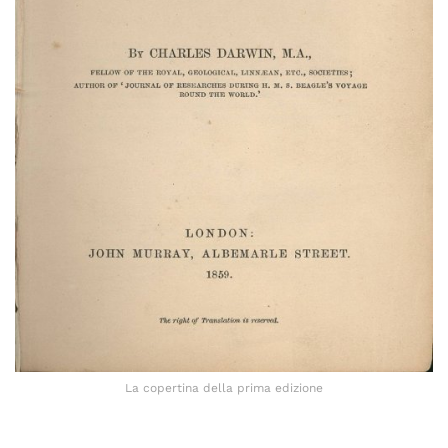
La copertina della prima edizione