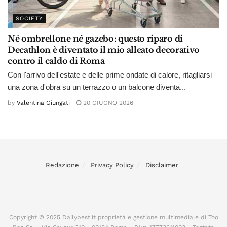
SOCIETY
Né ombrellone né gazebo: questo riparo di
Decathlon è diventato il mio alleato decorativo
contro il caldo di Roma
Con l'arrivo dell'estate e delle prime ondate di calore, ritagliarsi
una zona d'obra su un terrazzo o un balcone diventa...
by
Valentina Giungati
20 GIUGNO 2026
Redazione
Privacy Policy
Disclaimer
Copyright © 2025 Dailybest.it proprietà e gestione multimediale di Too