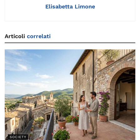
Elisabetta Limone
Articoli
correlati
SOCIETY