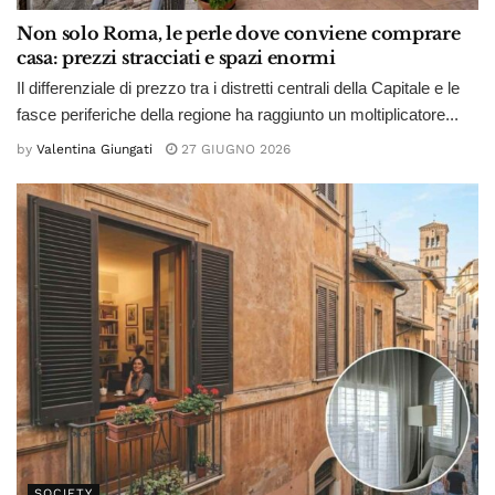
Non solo Roma, le perle dove conviene comprare
casa: prezzi stracciati e spazi enormi
Il differenziale di prezzo tra i distretti centrali della Capitale e le
fasce periferiche della regione ha raggiunto un moltiplicatore...
by
Valentina Giungati
27 GIUGNO 2026
SOCIETY