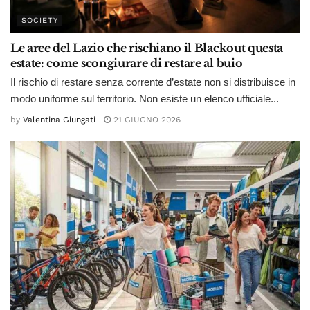
SOCIETY
Le aree del Lazio che rischiano il Blackout questa
estate: come scongiurare di restare al buio
Il rischio di restare senza corrente d’estate non si distribuisce in
modo uniforme sul territorio. Non esiste un elenco ufficiale...
by
Valentina Giungati
21 GIUGNO 2026