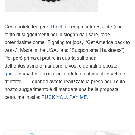
Certo potete leggere il
brief
, è sempre interessante (con
tanto di suggerimenti per lo slogan da usare, robe
potentissime come “Fighting for jobs,” “Get America back to
work,” “Made in the USA,” and “Support small business”).
Poi però prima di partire in quarta sull’onda
dell’entusiasmo e mandare le vostre geniali proposte
qui
, fate una bella cosa, accendete un attimo il cervello e
riflettete… E quando avrete realizzato la presa per il culo il
nostro suggerimento è di mandare una bella proposta,
certo, ma in stile:
FUCK YOU. PAY ME
.