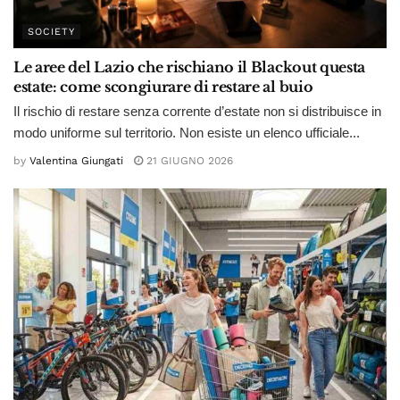
SOCIETY
Le aree del Lazio che rischiano il Blackout questa
estate: come scongiurare di restare al buio
Il rischio di restare senza corrente d’estate non si distribuisce in
modo uniforme sul territorio. Non esiste un elenco ufficiale...
by
Valentina Giungati
21 GIUGNO 2026