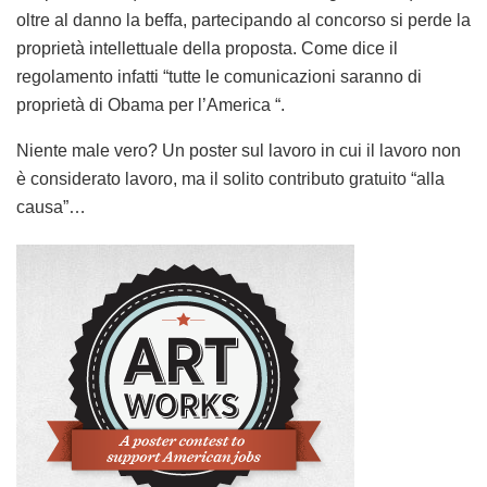
oltre al danno la beffa, partecipando al concorso si perde la
proprietà intellettuale della proposta. Come dice il
regolamento infatti “tutte le comunicazioni saranno di
proprietà di Obama per l’America “.
Niente male vero? Un poster sul lavoro in cui il lavoro non
è considerato lavoro, ma il solito contributo gratuito “alla
causa”…