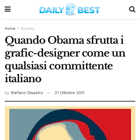
Home
Society
Quando Obama sfrutta i
grafic-designer come un
qualsiasi committente
italiano
by
Stefano Disastro
21 Ottobre 2011