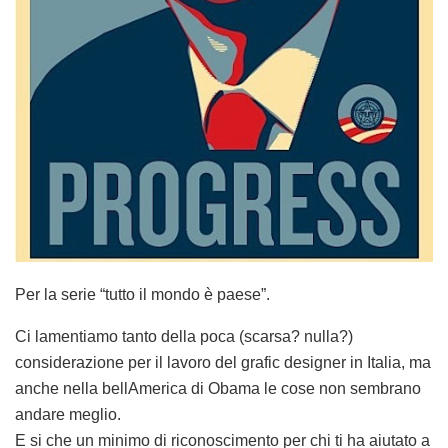
Per la serie “tutto il mondo è paese”.
Ci lamentiamo tanto della poca (scarsa? nulla?)
considerazione per il lavoro del grafic designer in Italia, ma
anche nella bellAmerica di Obama le cose non sembrano
andare meglio.
E si che un minimo di riconoscimento per chi ti ha aiutato a