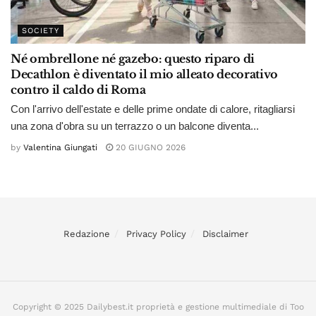
SOCIETY
Né ombrellone né gazebo: questo riparo di
Decathlon è diventato il mio alleato decorativo
contro il caldo di Roma
Con l'arrivo dell'estate e delle prime ondate di calore, ritagliarsi
una zona d'obra su un terrazzo o un balcone diventa...
by
Valentina Giungati
20 GIUGNO 2026
Redazione
Privacy Policy
Disclaimer
Copyright © 2025 Dailybest.it proprietà e gestione multimediale di Too