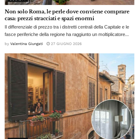
Non solo Roma, le perle dove conviene comprare
casa: prezzi stracciati e spazi enormi
Il differenziale di prezzo tra i distretti centrali della Capitale e le
fasce periferiche della regione ha raggiunto un moltiplicatore...
by
Valentina Giungati
27 GIUGNO 2026