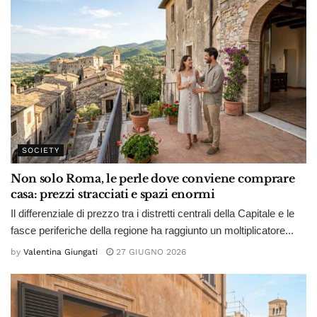
SOCIETY
Non solo Roma, le perle dove conviene comprare
casa: prezzi stracciati e spazi enormi
Il differenziale di prezzo tra i distretti centrali della Capitale e le
fasce periferiche della regione ha raggiunto un moltiplicatore...
by
Valentina Giungati
27 GIUGNO 2026