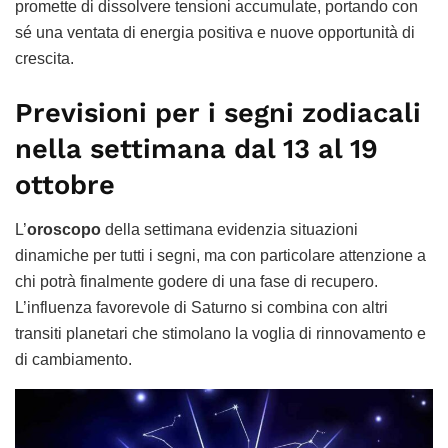
promette di dissolvere tensioni accumulate, portando con
sé una ventata di energia positiva e nuove opportunità di
crescita.
Previsioni per i segni zodiacali
nella settimana dal 13 al 19
ottobre
L’
oroscopo
della settimana evidenzia situazioni
dinamiche per tutti i segni, ma con particolare attenzione a
chi potrà finalmente godere di una fase di recupero.
L’influenza favorevole di Saturno si combina con altri
transiti planetari che stimolano la voglia di rinnovamento e
di cambiamento.