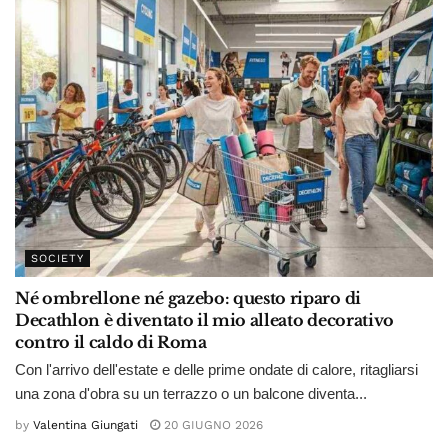
SOCIETY
Né ombrellone né gazebo: questo riparo di
Decathlon è diventato il mio alleato decorativo
contro il caldo di Roma
Con l'arrivo dell'estate e delle prime ondate di calore, ritagliarsi
una zona d'obra su un terrazzo o un balcone diventa...
by
Valentina Giungati
20 GIUGNO 2026