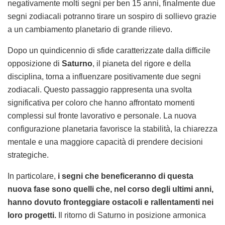
negativamente molti segni per ben 15 anni, finalmente due
segni zodiacali potranno tirare un sospiro di sollievo grazie
a un cambiamento planetario di grande rilievo.
Dopo un quindicennio di sfide caratterizzate dalla difficile
opposizione di
Saturno
, il pianeta del rigore e della
disciplina, torna a influenzare positivamente due segni
zodiacali. Questo passaggio rappresenta una svolta
significativa per coloro che hanno affrontato momenti
complessi sul fronte lavorativo e personale. La nuova
configurazione planetaria favorisce la stabilità, la chiarezza
mentale e una maggiore capacità di prendere decisioni
strategiche.
In particolare,
i segni che beneficeranno di questa
nuova fase sono quelli che, nel corso degli ultimi anni,
hanno dovuto fronteggiare ostacoli e rallentamenti nei
loro progetti.
Il ritorno di Saturno in posizione armonica