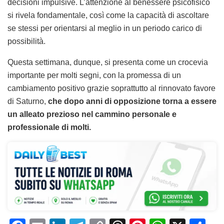
decisioni impulsive. L’attenzione al benessere psicofisico
si rivela fondamentale, così come la capacità di ascoltare
se stessi per orientarsi al meglio in un periodo carico di
possibilità.
Questa settimana, dunque, si presenta come un crocevia
importante per molti segni, con la promessa di un
cambiamento positivo grazie soprattutto al rinnovato favore
di Saturno,
che dopo anni di opposizione torna a essere
un alleato prezioso nel cammino personale e
professionale di molti.