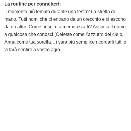
La routine per connetterti
Il momento più temuto durante una festa? La stretta di
mano. Tutti nomi che ci entrano da un orecchio e ci escono
da un altro. Come riuscire a memorizzarli? Associa il nome
a qualcosa che conosci (Celeste come l’azzurro del cielo,
Anna come tua sorella…) sarà più semplice ricordarli tutti e
vi farà sentire a vostro agio.