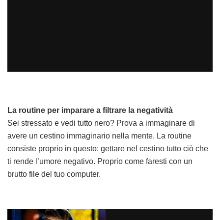
La routine per imparare a filtrare la negatività
Sei stressato e vedi tutto nero? Prova a immaginare di
avere un cestino immaginario nella mente. La routine
consiste proprio in questo: gettare nel cestino tutto ciò che
ti rende l’umore negativo. Proprio come faresti con un
brutto file del tuo computer.