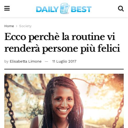
Home
Society
Ecco perchè la routine vi
renderà persone più felici
by
Elisabetta Limone
11 Luglio 2017