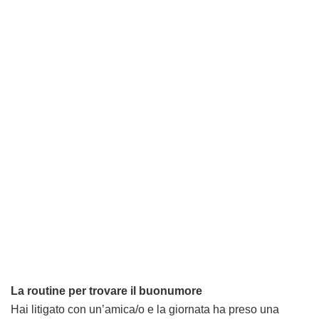
La routine per trovare il buonumore
Hai litigato con un’amica/o e la giornata ha preso una