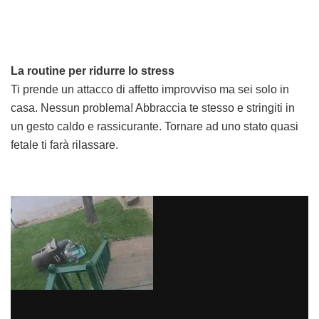
La routine per ridurre lo stress
Ti prende un attacco di affetto improvviso ma sei solo in
casa. Nessun problema! Abbraccia te stesso e stringiti in
un gesto caldo e rassicurante. Tornare ad uno stato quasi
fetale ti farà rilassare.