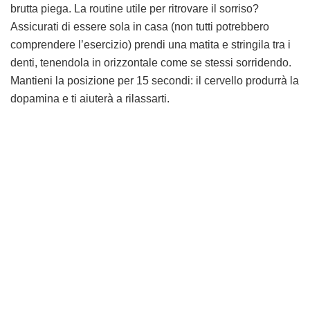
brutta piega. La routine utile per ritrovare il sorriso?
Assicurati di essere sola in casa (non tutti potrebbero
comprendere l’esercizio) prendi una matita e stringila tra i
denti, tenendola in orizzontale come se stessi sorridendo.
Mantieni la posizione per 15 secondi: il cervello produrrà la
dopamina e ti aiuterà a rilassarti.