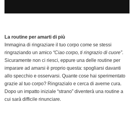
La routine per amarti di più
Immagina di ringraziare il tuo corpo come se stessi
ringraziando un amico
“Ciao corpo, ti ringrazio di cuore”
.
Sicuramente non ci riesci, eppure una delle routine per
imparare ad amarsi è proprio questa: spogliarsi davanti
allo specchio e osservarsi. Quante cose hai sperimentato
grazie al tuo corpo? Ringrazialo e cerca di averne cura.
Dopo un impatto iniziale “strano” diventerà una routine a
cui sarà difficile rinunciare.