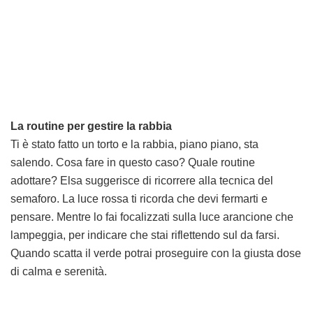
La routine per gestire la rabbia
Ti è stato fatto un torto e la rabbia, piano piano, sta
salendo. Cosa fare in questo caso? Quale routine
adottare? Elsa suggerisce di ricorrere alla tecnica del
semaforo. La luce rossa ti ricorda che devi fermarti e
pensare. Mentre lo fai focalizzati sulla luce arancione che
lampeggia, per indicare che stai riflettendo sul da farsi.
Quando scatta il verde potrai proseguire con la giusta dose
di calma e serenità.