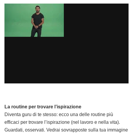
La routine per trovare l’ispirazione
Diventa guru di te stesso: ecco una delle routine più
efficaci per trovare l’ispirazione (nel lavoro e nella vita).
Guardati, osservati. Vedrai sovrapposte sulla tua immagine