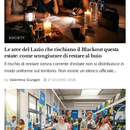
SOCIETY
Le aree del Lazio che rischiano il Blackout questa
estate: come scongiurare di restare al buio
Il rischio di restare senza corrente d’estate non si distribuisce in
modo uniforme sul territorio. Non esiste un elenco ufficiale...
by
Valentina Giungati
21 GIUGNO 2026