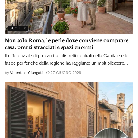
SOCIETY
Non solo Roma, le perle dove conviene comprare
casa: prezzi stracciati e spazi enormi
Il differenziale di prezzo tra i distretti centrali della Capitale e le
fasce periferiche della regione ha raggiunto un moltiplicatore...
by
Valentina Giungati
27 GIUGNO 2026