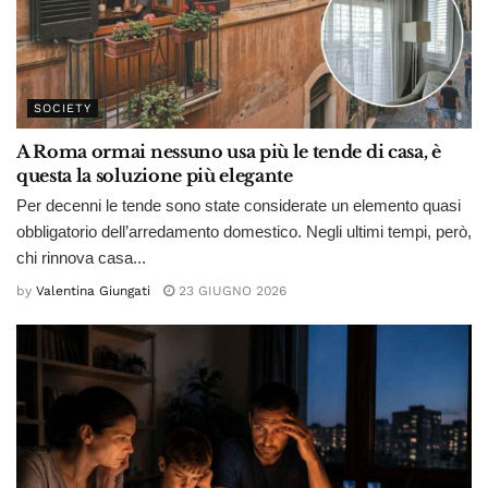
SOCIETY
A Roma ormai nessuno usa più le tende di casa, è
questa la soluzione più elegante
Per decenni le tende sono state considerate un elemento quasi
obbligatorio dell’arredamento domestico. Negli ultimi tempi, però,
chi rinnova casa...
by
Valentina Giungati
23 GIUGNO 2026