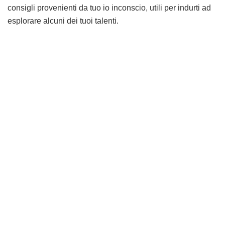
consigli provenienti da tuo io inconscio, utili per indurti ad
esplorare alcuni dei tuoi talenti.