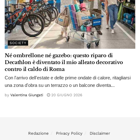
SOCIETY
Né ombrellone né gazebo: questo riparo di
Decathlon è diventato il mio alleato decorativo
contro il caldo di Roma
Con l'arrivo dell'estate e delle prime ondate di calore, ritagliarsi
una zona d'obra su un terrazzo o un balcone diventa...
by
Valentina Giungati
20 GIUGNO 2026
Redazione
Privacy Policy
Disclaimer