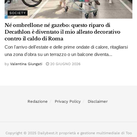
SOCIETY
Né ombrellone né gazebo: questo riparo di
Decathlon è diventato il mio alleato decorativo
contro il caldo di Roma
Con l'arrivo dell'estate e delle prime ondate di calore, ritagliarsi
una zona d'obra su un terrazzo o un balcone diventa...
by
Valentina Giungati
20 GIUGNO 2026
Redazione
Privacy Policy
Disclaimer
Copyright © 2025 Dailybest.it proprietà e gestione multimediale di Too