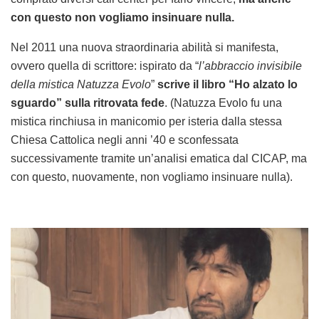
con questo non vogliamo insinuare nulla.
Nel 2011 una nuova straordinaria abilità si manifesta,
ovvero quella di scrittore: ispirato da “
l’abbraccio invisibile
della mistica Natuzza Evolo
”
scrive il libro “Ho alzato lo
sguardo” sulla ritrovata fede
. (Natuzza Evolo fu una
mistica rinchiusa in manicomio per isteria dalla stessa
Chiesa Cattolica negli anni ’40 e sconfessata
successivamente tramite un’analisi ematica dal CICAP, ma
con questo, nuovamente, non vogliamo insinuare nulla).