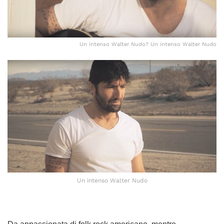
Un intenso Walter Nudo? Un intenso Walter Nudo
Un intenso Walter Nudo