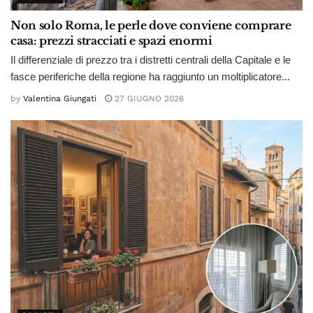
Non solo Roma, le perle dove conviene comprare
casa: prezzi stracciati e spazi enormi
Il differenziale di prezzo tra i distretti centrali della Capitale e le
fasce periferiche della regione ha raggiunto un moltiplicatore...
by
Valentina Giungati
27 GIUGNO 2026