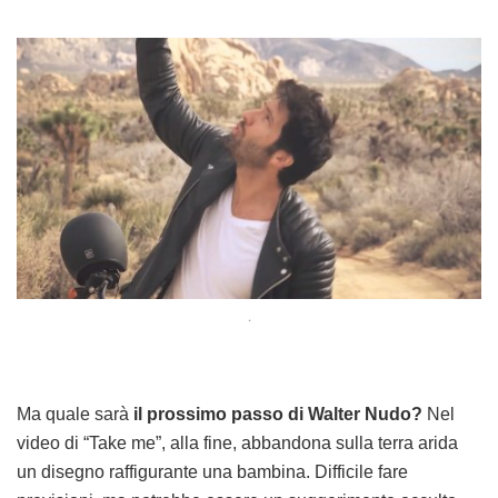
.
Ma quale sarà
il prossimo passo di Walter Nudo?
Nel
video di “Take me”, alla fine, abbandona sulla terra arida
un disegno raffigurante una bambina. Difficile fare