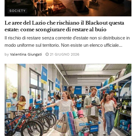
SOCIETY
Le aree del Lazio che rischiano il Blackout questa
estate: come scongiurare di restare al buio
Il rischio di restare senza corrente d’estate non si distribuisce in
modo uniforme sul territorio. Non esiste un elenco ufficiale...
by
Valentina Giungati
21 GIUGNO 2026