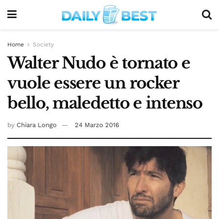
Home
Society
Walter Nudo è tornato e
vuole essere un rocker
bello, maledetto e intenso
by
Chiara Longo
24 Marzo 2016