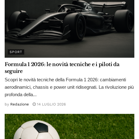
SPORT
Formula 1 2026: le novità tecniche e i piloti da
seguire
Scopri le novità tecniche della Formula 1 2026: cambiamenti
aerodinamici, chassis e power unit ridisegnati. La rivoluzione più
profonda della...
by
Redazione
14 LUGLIO 2026