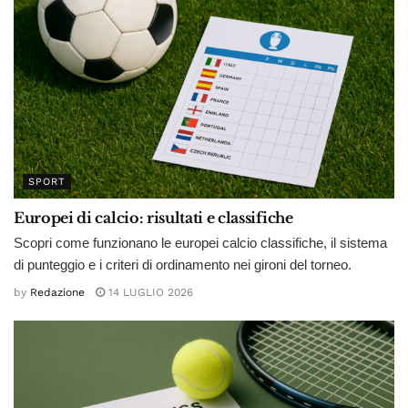
SPORT
Europei di calcio: risultati e classifiche
Scopri come funzionano le europei calcio classifiche, il sistema
di punteggio e i criteri di ordinamento nei gironi del torneo.
by
Redazione
14 LUGLIO 2026