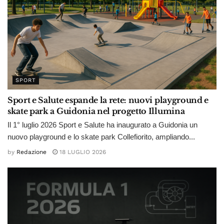
SPORT
Sport e Salute espande la rete: nuovi playground e
skate park a Guidonia nel progetto Illumina
Il 1° luglio 2026 Sport e Salute ha inaugurato a Guidonia un
nuovo playground e lo skate park Collefiorito, ampliando...
by
Redazione
18 LUGLIO 2026