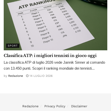
SPORT
Classifica ATP: i migliori tennisti in gioco oggi
La classifica ATP di luglio 2026 vede Jannik Sinner al comando
con 13.450 punti. Scopri il ranking mondiale dei tennisti...
by
Redazione
14 LUGLIO 2026
Redazione
Privacy Policy
Disclaimer