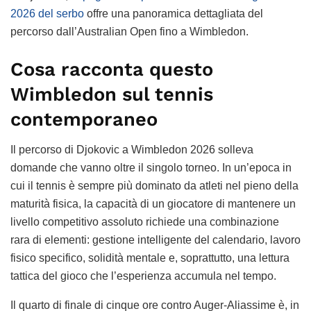
2026 del serbo
offre una panoramica dettagliata del
percorso dall’Australian Open fino a Wimbledon.
Cosa racconta questo
Wimbledon sul tennis
contemporaneo
Il percorso di Djokovic a Wimbledon 2026 solleva
domande che vanno oltre il singolo torneo. In un’epoca in
cui il tennis è sempre più dominato da atleti nel pieno della
maturità fisica, la capacità di un giocatore di mantenere un
livello competitivo assoluto richiede una combinazione
rara di elementi: gestione intelligente del calendario, lavoro
fisico specifico, solidità mentale e, soprattutto, una lettura
tattica del gioco che l’esperienza accumula nel tempo.
Il quarto di finale di cinque ore contro Auger-Aliassime è, in