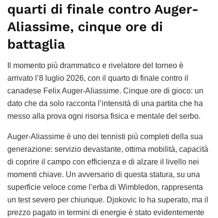
quarti di finale contro Auger-
Aliassime, cinque ore di
battaglia
Il momento più drammatico e rivelatore del torneo è
arrivato l’8 luglio 2026, con il quarto di finale contro il
canadese Felix Auger-Aliassime. Cinque ore di gioco: un
dato che da solo racconta l’intensità di una partita che ha
messo alla prova ogni risorsa fisica e mentale del serbo.
Auger-Aliassime è uno dei tennisti più completi della sua
generazione: servizio devastante, ottima mobilità, capacità
di coprire il campo con efficienza e di alzare il livello nei
momenti chiave. Un avversario di questa statura, su una
superficie veloce come l’erba di Wimbledon, rappresenta
un test severo per chiunque. Djokovic lo ha superato, ma il
prezzo pagato in termini di energie è stato evidentemente