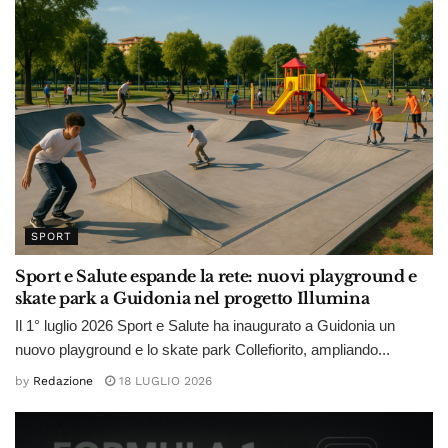
SPORT
Sport e Salute espande la rete: nuovi playground e
skate park a Guidonia nel progetto Illumina
Il 1° luglio 2026 Sport e Salute ha inaugurato a Guidonia un
nuovo playground e lo skate park Collefiorito, ampliando...
by
Redazione
18 LUGLIO 2026