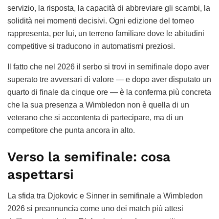
servizio, la risposta, la capacità di abbreviare gli scambi, la
solidità nei momenti decisivi. Ogni edizione del torneo
rappresenta, per lui, un terreno familiare dove le abitudini
competitive si traducono in automatismi preziosi.
Il fatto che nel 2026 il serbo si trovi in semifinale dopo aver
superato tre avversari di valore — e dopo aver disputato un
quarto di finale da cinque ore — è la conferma più concreta
che la sua presenza a Wimbledon non è quella di un
veterano che si accontenta di partecipare, ma di un
competitore che punta ancora in alto.
Verso la semifinale: cosa
aspettarsi
La sfida tra Djokovic e Sinner in semifinale a Wimbledon
2026 si preannuncia come uno dei match più attesi