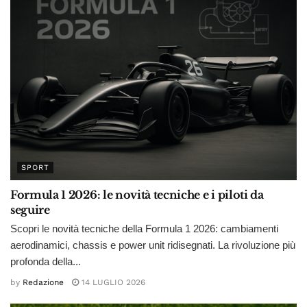
SPORT
Formula 1 2026: le novità tecniche e i piloti da
seguire
Scopri le novità tecniche della Formula 1 2026: cambiamenti
aerodinamici, chassis e power unit ridisegnati. La rivoluzione più
profonda della...
by
Redazione
14 LUGLIO 2026