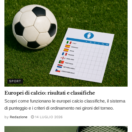
SPORT
Europei di calcio: risultati e classifiche
Scopri come funzionano le europei calcio classifiche, il sistema
di punteggio e i criteri di ordinamento nei gironi del torneo.
by
Redazione
14 LUGLIO 2026