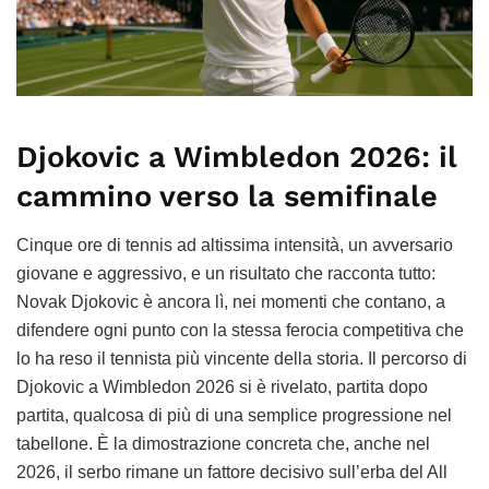
Djokovic a Wimbledon 2026: il
cammino verso la semifinale
Cinque ore di tennis ad altissima intensità, un avversario
giovane e aggressivo, e un risultato che racconta tutto:
Novak Djokovic è ancora lì, nei momenti che contano, a
difendere ogni punto con la stessa ferocia competitiva che
lo ha reso il tennista più vincente della storia. Il percorso di
Djokovic a Wimbledon 2026 si è rivelato, partita dopo
partita, qualcosa di più di una semplice progressione nel
tabellone. È la dimostrazione concreta che, anche nel
2026, il serbo rimane un fattore decisivo sull’erba del All