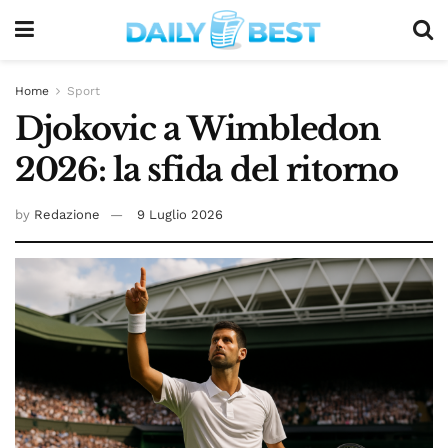
Home
Sport
Djokovic a Wimbledon
2026: la sfida del ritorno
by
Redazione
9 Luglio 2026