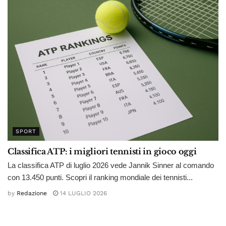
SPORT
Classifica ATP: i migliori tennisti in gioco oggi
La classifica ATP di luglio 2026 vede Jannik Sinner al comando
con 13.450 punti. Scopri il ranking mondiale dei tennisti...
by
Redazione
14 LUGLIO 2026