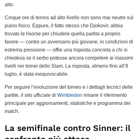
alto.
Cinque ore di tennis ad alto livello non sono mai neutre sul
piano fisico. Eppure, il fatto stesso che Djokovic abbia
trovato le risorse per chiudere quella partita a proprio
favore — contro un avversario più giovane, in condizioni di
estrema pressione — offre una risposta concreta a chi si
chiedeva se il serbo potesse ancora competere ai massimi
livelli nei tornei dello Slam. La risposta, almeno fino all’8
luglio, è stata inequivocabile.
Per seguire l’evoluzione del torneo e i dettagli tecnici delle
partite, il sito ufficiale di
Wimbledon
rimane il riferimento
principale per aggiornamenti, statistiche e programma dei
match.
La semifinale contro Sinner: il