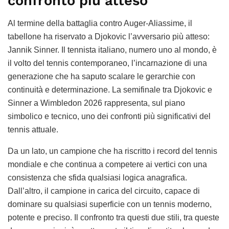
confronto più atteso
Al termine della battaglia contro Auger-Aliassime, il
tabellone ha riservato a Djokovic l’avversario più atteso:
Jannik Sinner. Il tennista italiano, numero uno al mondo, è
il volto del tennis contemporaneo, l’incarnazione di una
generazione che ha saputo scalare le gerarchie con
continuità e determinazione. La semifinale tra Djokovic e
Sinner a Wimbledon 2026 rappresenta, sul piano
simbolico e tecnico, uno dei confronti più significativi del
tennis attuale.
Da un lato, un campione che ha riscritto i record del tennis
mondiale e che continua a competere ai vertici con una
consistenza che sfida qualsiasi logica anagrafica.
Dall’altro, il campione in carica del circuito, capace di
dominare su qualsiasi superficie con un tennis moderno,
potente e preciso. Il confronto tra questi due stili, tra queste