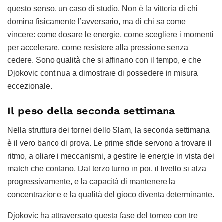
questo senso, un caso di studio. Non è la vittoria di chi
domina fisicamente l’avversario, ma di chi sa come
vincere: come dosare le energie, come scegliere i momenti
per accelerare, come resistere alla pressione senza
cedere. Sono qualità che si affinano con il tempo, e che
Djokovic continua a dimostrare di possedere in misura
eccezionale.
Il peso della seconda settimana
Nella struttura dei tornei dello Slam, la seconda settimana
è il vero banco di prova. Le prime sfide servono a trovare il
ritmo, a oliare i meccanismi, a gestire le energie in vista dei
match che contano. Dal terzo turno in poi, il livello si alza
progressivamente, e la capacità di mantenere la
concentrazione e la qualità del gioco diventa determinante.
Djokovic ha attraversato questa fase del torneo con tre