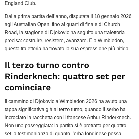
England Club.
Dalla prima partita dell’anno, disputata il 18 gennaio 2026
agli Australian Open, fino ai quarti di finale di Church
Road, la stagione di Djokovic ha seguito una traiettoria
precisa: costruire, resistere, avanzare. E a Wimbledon,
questa traiettoria ha trovato la sua espressione più nitida.
Il terzo turno contro
Rinderknech: quattro set per
cominciare
Il cammino di Djokovic a Wimbledon 2026 ha avuto una
tappa significativa già al terzo turno, quando il serbo ha
incrociato la racchetta con il francese Arthur Rinderknech.
Non una passeggiata: la partita si è protratta per quattro
set, a testimonianza di quanto l’erba londinese possa