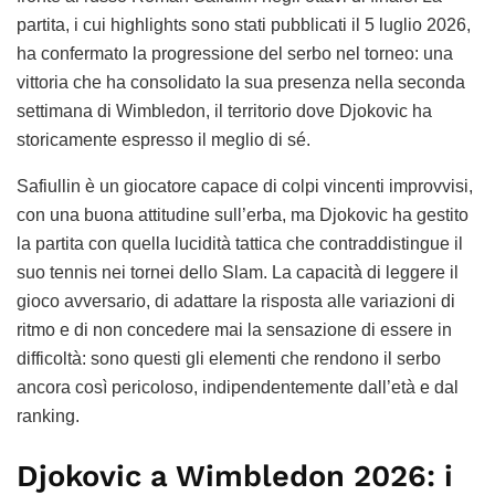
partita, i cui highlights sono stati pubblicati il 5 luglio 2026,
ha confermato la progressione del serbo nel torneo: una
vittoria che ha consolidato la sua presenza nella seconda
settimana di Wimbledon, il territorio dove Djokovic ha
storicamente espresso il meglio di sé.
Safiullin è un giocatore capace di colpi vincenti improvvisi,
con una buona attitudine sull’erba, ma Djokovic ha gestito
la partita con quella lucidità tattica che contraddistingue il
suo tennis nei tornei dello Slam. La capacità di leggere il
gioco avversario, di adattare la risposta alle variazioni di
ritmo e di non concedere mai la sensazione di essere in
difficoltà: sono questi gli elementi che rendono il serbo
ancora così pericoloso, indipendentemente dall’età e dal
ranking.
Djokovic a Wimbledon 2026: i