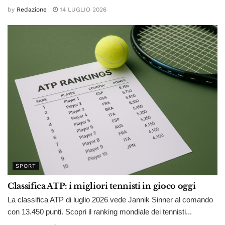
by
Redazione
14 LUGLIO 2026
SPORT
Classifica ATP: i migliori tennisti in gioco oggi
La classifica ATP di luglio 2026 vede Jannik Sinner al comando
con 13.450 punti. Scopri il ranking mondiale dei tennisti...