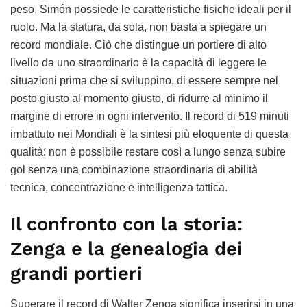
peso, Simón possiede le caratteristiche fisiche ideali per il
ruolo. Ma la statura, da sola, non basta a spiegare un
record mondiale. Ciò che distingue un portiere di alto
livello da uno straordinario è la capacità di leggere le
situazioni prima che si sviluppino, di essere sempre nel
posto giusto al momento giusto, di ridurre al minimo il
margine di errore in ogni intervento. Il record di 519 minuti
imbattuto nei Mondiali è la sintesi più eloquente di questa
qualità: non è possibile restare così a lungo senza subire
gol senza una combinazione straordinaria di abilità
tecnica, concentrazione e intelligenza tattica.
Il confronto con la storia:
Zenga e la genealogia dei
grandi portieri
Superare il record di Walter Zenga significa inserirsi in una