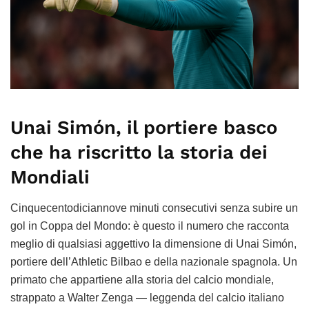
Unai Simón, il portiere basco
che ha riscritto la storia dei
Mondiali
Cinquecentodiciannove minuti consecutivi senza subire un
gol in Coppa del Mondo: è questo il numero che racconta
meglio di qualsiasi aggettivo la dimensione di Unai Simón,
portiere dell’Athletic Bilbao e della nazionale spagnola. Un
primato che appartiene alla storia del calcio mondiale,
strappato a Walter Zenga — leggenda del calcio italiano