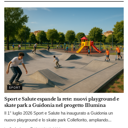
SPORT
Sport e Salute espande la rete: nuovi playground e
skate park a Guidonia nel progetto Illumina
Il 1° luglio 2026 Sport e Salute ha inaugurato a Guidonia un
nuovo playground e lo skate park Collefiorito, ampliando...