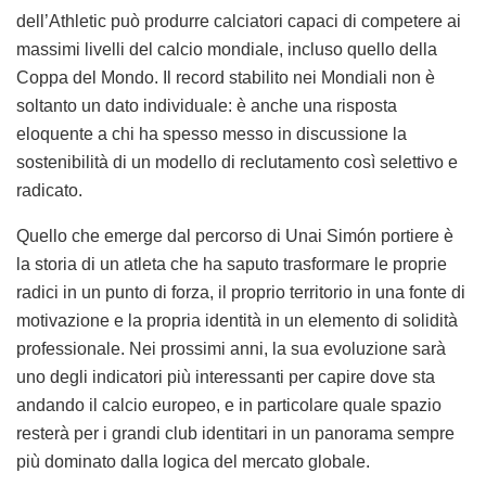
dell’Athletic può produrre calciatori capaci di competere ai
massimi livelli del calcio mondiale, incluso quello della
Coppa del Mondo. Il record stabilito nei Mondiali non è
soltanto un dato individuale: è anche una risposta
eloquente a chi ha spesso messo in discussione la
sostenibilità di un modello di reclutamento così selettivo e
radicato.
Quello che emerge dal percorso di Unai Simón portiere è
la storia di un atleta che ha saputo trasformare le proprie
radici in un punto di forza, il proprio territorio in una fonte di
motivazione e la propria identità in un elemento di solidità
professionale. Nei prossimi anni, la sua evoluzione sarà
uno degli indicatori più interessanti per capire dove sta
andando il calcio europeo, e in particolare quale spazio
resterà per i grandi club identitari in un panorama sempre
più dominato dalla logica del mercato globale.