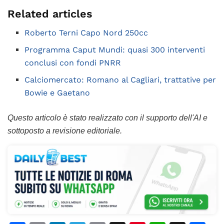
Related articles
Roberto Terni Capo Nord 250cc
Programma Caput Mundi: quasi 300 interventi
conclusi con fondi PNRR
Calciomercato: Romano al Cagliari, trattative per
Bowie e Gaetano
Questo articolo è stato realizzato con il supporto dell'AI e
sottoposto a revisione editoriale.