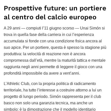
Prospettive future: un portiere
al centro del calcio europeo
A 29 anni — compiuti l’11 giugno scorso — Unai Simón si
trova in quella fase della carriera in cui l’esperienza
accumulata si fonde con una condizione fisica ancora al
suo apice. Per un portiere, questa è spesso la stagione più
produttiva: la velocità di reazione non è ancora
compromessa dall’età, mentre la maturità tattica e mentale
raggiunta negli anni permette di leggere il gioco con una
profondità impossibile da avere a vent’anni.
L’Athletic Club, con la propria politica di radicamento
territoriale, ha tutto l’interesse a costruire attorno a lui un
progetto di lungo periodo. Simón rappresenta per il club
basco non solo una garanzia tecnica, ma anche un
simbolo: è la dimostrazione che il modello identitario