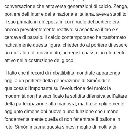
conversazione che attraversa generazioni di calcio. Zenga,
portiere dell’Inter e della nazionale italiana, aveva stabilito
il suo primato in un’epoca in cui il ruolo del portiere era
ancora prevalentemente reattivo: si aspettava il tiro e si
cercava di pararlo. Il calcio contemporaneo ha trasformato
radicalmente questa figura, chiedendo al portiere di essere
un giocatore di movimento, un regista basso, un elemento
attivo nella costruzione del gioco.
Il fatto che il record di imbattibilità mondiale appartenga
oggi a un portiere della generazione di Simón dice
qualcosa di importante sull’evoluzione del ruolo: la
modernità non ha sacrificato la solidità difensiva sull’altare
della partecipazione alla manovra, ma ha semplicemente
aggiunto dimensioni nuove a una funzione che rimane
fondamentalmente quella di non far entrare il pallone in
rete. Simón incarna questa sintesi meglio di molti altri.