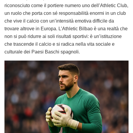
riconosciuto come il portiere numero uno dell’Athletic Club,
un ruolo che porta con sé responsabilità enormi in un club
che vive il calcio con un’intensità emotiva difficile da
trovare altrove in Europa. L’Athletic Bilbao è una realtà che
non si può ridurre ai soli risultati sportivi: è un’istituzione
che trascende il calcio e si radica nella vita sociale e
culturale dei Paesi Baschi spagnoli.