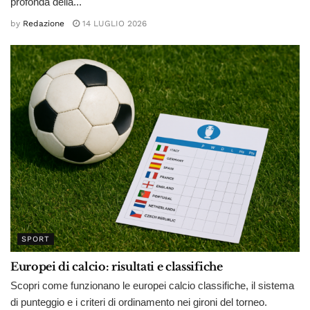
profonda della...
by
Redazione
14 LUGLIO 2026
SPORT
Europei di calcio: risultati e classifiche
Scopri come funzionano le europei calcio classifiche, il sistema
di punteggio e i criteri di ordinamento nei gironi del torneo.