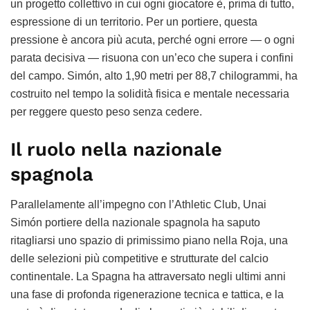
un progetto collettivo in cui ogni giocatore è, prima di tutto,
espressione di un territorio. Per un portiere, questa
pressione è ancora più acuta, perché ogni errore — o ogni
parata decisiva — risuona con un’eco che supera i confini
del campo. Simón, alto 1,90 metri per 88,7 chilogrammi, ha
costruito nel tempo la solidità fisica e mentale necessaria
per reggere questo peso senza cedere.
Il ruolo nella nazionale
spagnola
Parallelamente all’impegno con l’Athletic Club, Unai
Simón portiere della nazionale spagnola ha saputo
ritagliarsi uno spazio di primissimo piano nella Roja, una
delle selezioni più competitive e strutturate del calcio
continentale. La Spagna ha attraversato negli ultimi anni
una fase di profonda rigenerazione tecnica e tattica, e la