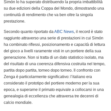
Simón lo ha superato distribuendo la propria imbattibilità
su due edizioni della Coppa del Mondo, dimostrando una
continuità di rendimento che va ben oltre la singola
prestazione.
Secondo quanto riportato da
ABC News
, il record è stato
raggiunto attraverso una serie di prestazioni in cui Simón
ha combinato riflessi, posizionamento e capacità di lettura
del gioco a livelli raramente visti in un portiere della sua
generazione. Non si tratta di un dato statistico isolato, ma
del risultato di una coerenza difensiva costruita nel tempo,
partita dopo partita, torneo dopo torneo. Il confronto con
Zenga è particolarmente significativo: l’italiano era
considerato il prototipo del portiere moderno per la sua
epoca, e superarne il primato equivale a collocarsi in una
genealogia di eccellenza che attraversa tre decenni di
calcio mondiale.