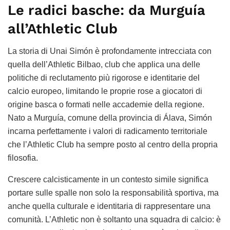
Le radici basche: da Murguía
all’Athletic Club
La storia di Unai Simón è profondamente intrecciata con
quella dell’Athletic Bilbao, club che applica una delle
politiche di reclutamento più rigorose e identitarie del
calcio europeo, limitando le proprie rose a giocatori di
origine basca o formati nelle accademie della regione.
Nato a Murguía, comune della provincia di Álava, Simón
incarna perfettamente i valori di radicamento territoriale
che l’Athletic Club ha sempre posto al centro della propria
filosofia.
Crescere calcisticamente in un contesto simile significa
portare sulle spalle non solo la responsabilità sportiva, ma
anche quella culturale e identitaria di rappresentare una
comunità. L’Athletic non è soltanto una squadra di calcio: è