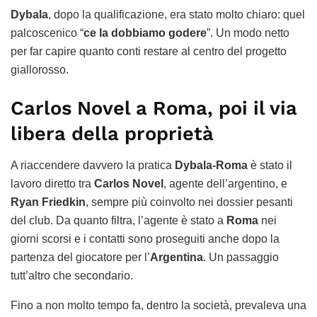
Dybala
, dopo la qualificazione, era stato molto chiaro: quel
palcoscenico “
ce la dobbiamo godere
”. Un modo netto
per far capire quanto conti restare al centro del progetto
giallorosso.
Carlos Novel a Roma, poi il via
libera della proprietà
A riaccendere davvero la pratica
Dybala-Roma
è stato il
lavoro diretto tra
Carlos Novel
, agente dell’argentino, e
Ryan Friedkin
, sempre più coinvolto nei dossier pesanti
del club. Da quanto filtra, l’agente è stato a
Roma
nei
giorni scorsi e i contatti sono proseguiti anche dopo la
partenza del giocatore per l’
Argentina
. Un passaggio
tutt’altro che secondario.
Fino a non molto tempo fa, dentro la società, prevaleva una