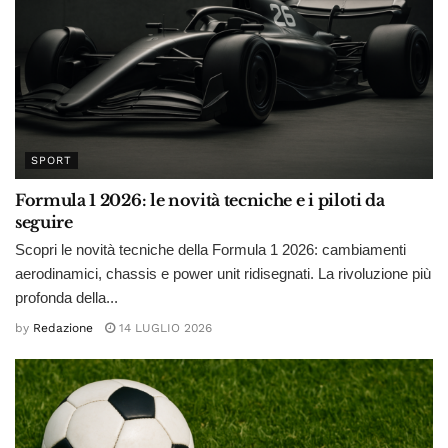
SPORT
Formula 1 2026: le novità tecniche e i piloti da
seguire
Scopri le novità tecniche della Formula 1 2026: cambiamenti
aerodinamici, chassis e power unit ridisegnati. La rivoluzione più
profonda della...
by
Redazione
14 LUGLIO 2026