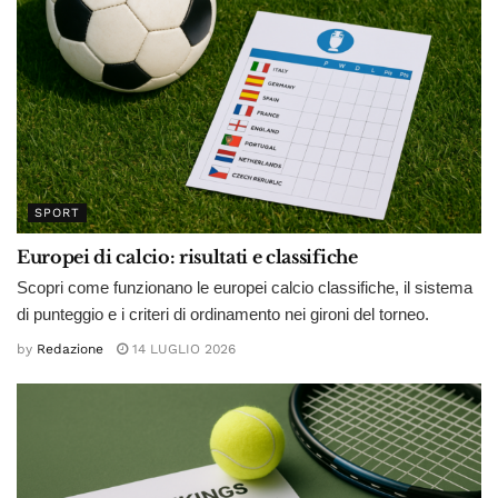
SPORT
Europei di calcio: risultati e classifiche
Scopri come funzionano le europei calcio classifiche, il sistema
di punteggio e i criteri di ordinamento nei gironi del torneo.
by
Redazione
14 LUGLIO 2026