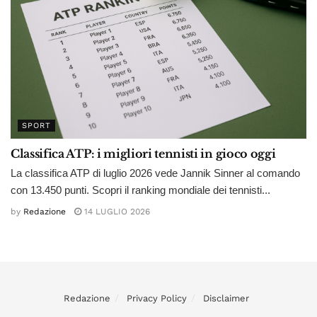
SPORT
Classifica ATP: i migliori tennisti in gioco oggi
La classifica ATP di luglio 2026 vede Jannik Sinner al comando
con 13.450 punti. Scopri il ranking mondiale dei tennisti...
by
Redazione
14 LUGLIO 2026
Redazione
Privacy Policy
Disclaimer