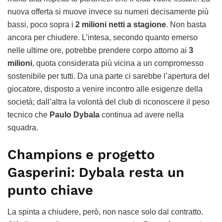
nuova offerta si muove invece su numeri decisamente più
bassi, poco sopra i
2 milioni netti a stagione
. Non basta
ancora per chiudere. L’intesa, secondo quanto emerso
nelle ultime ore, potrebbe prendere corpo attorno ai
3
milioni
, quota considerata più vicina a un compromesso
sostenibile per tutti. Da una parte ci sarebbe l’apertura del
giocatore, disposto a venire incontro alle esigenze della
società; dall’altra la volontà del club di riconoscere il peso
tecnico che
Paulo Dybala
continua ad avere nella
squadra.
Champions e progetto
Gasperini: Dybala resta un
punto chiave
La spinta a chiudere, però, non nasce solo dal contratto.