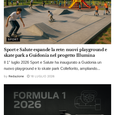
SPORT
Sport e Salute espande la rete: nuovi playground e
skate park a Guidonia nel progetto Illumina
Il 1° luglio 2026 Sport e Salute ha inaugurato a Guidonia un
nuovo playground e lo skate park Collefiorito, ampliando...
by
Redazione
18 LUGLIO 2026