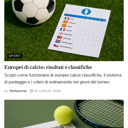
SPORT
Europei di calcio: risultati e classifiche
Scopri come funzionano le europei calcio classifiche, il sistema
di punteggio e i criteri di ordinamento nei gironi del torneo.
by
Redazione
14 LUGLIO 2026