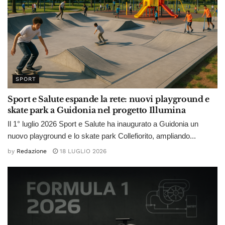
SPORT
Sport e Salute espande la rete: nuovi playground e
skate park a Guidonia nel progetto Illumina
Il 1° luglio 2026 Sport e Salute ha inaugurato a Guidonia un
nuovo playground e lo skate park Collefiorito, ampliando...
by
Redazione
18 LUGLIO 2026