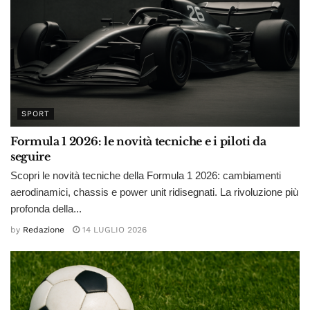
SPORT
Formula 1 2026: le novità tecniche e i piloti da
seguire
Scopri le novità tecniche della Formula 1 2026: cambiamenti
aerodinamici, chassis e power unit ridisegnati. La rivoluzione più
profonda della...
by
Redazione
14 LUGLIO 2026