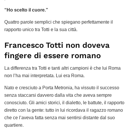
“Ho scelto il cuore.”
Quattro parole semplici che spiegano perfettamente il
rapporto unico tra Totti e la sua città.
Francesco Totti non doveva
fingere di essere romano
La differenza tra Totti e tanti altri campioni è che lui Roma
non l’ha mai interpretata. Lui era Roma.
Nato e cresciuto a Porta Metronia, ha vissuto il successo
senza staccarsi davvero dalla vita che aveva sempre
conosciuto. Gli amici storici, il dialetto, le battute, il rapporto
diretto con la gente: tutto in lui ricordava il ragazzo romano
che ce l’aveva fatta senza mai sentirsi distante dal suo
quartiere.