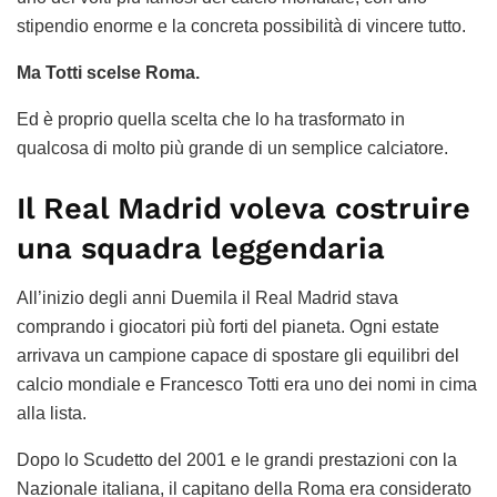
stipendio enorme e la concreta possibilità di vincere tutto.
Ma Totti scelse Roma.
Ed è proprio quella scelta che lo ha trasformato in
qualcosa di molto più grande di un semplice calciatore.
Il Real Madrid voleva costruire
una squadra leggendaria
All’inizio degli anni Duemila il Real Madrid stava
comprando i giocatori più forti del pianeta. Ogni estate
arrivava un campione capace di spostare gli equilibri del
calcio mondiale e Francesco Totti era uno dei nomi in cima
alla lista.
Dopo lo Scudetto del 2001 e le grandi prestazioni con la
Nazionale italiana, il capitano della Roma era considerato