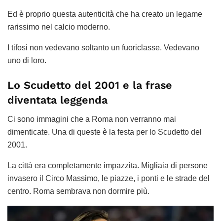
Ed è proprio questa autenticità che ha creato un legame
rarissimo nel calcio moderno.
I tifosi non vedevano soltanto un fuoriclasse. Vedevano
uno di loro.
Lo Scudetto del 2001 e la frase
diventata leggenda
Ci sono immagini che a Roma non verranno mai
dimenticate. Una di queste è la festa per lo Scudetto del
2001.
La città era completamente impazzita. Migliaia di persone
invasero il Circo Massimo, le piazze, i ponti e le strade del
centro. Roma sembrava non dormire più.