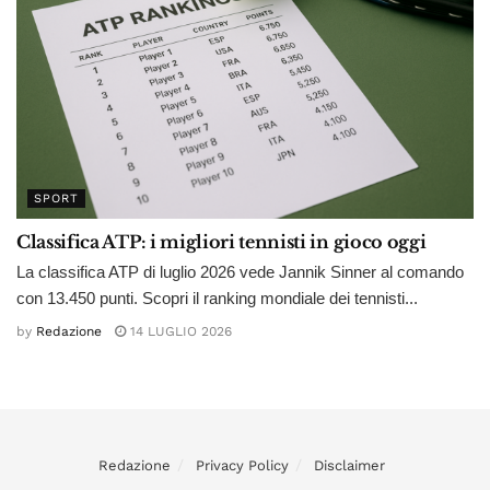
SPORT
Classifica ATP: i migliori tennisti in gioco oggi
La classifica ATP di luglio 2026 vede Jannik Sinner al comando
con 13.450 punti. Scopri il ranking mondiale dei tennisti...
by
Redazione
14 LUGLIO 2026
Redazione
Privacy Policy
Disclaimer