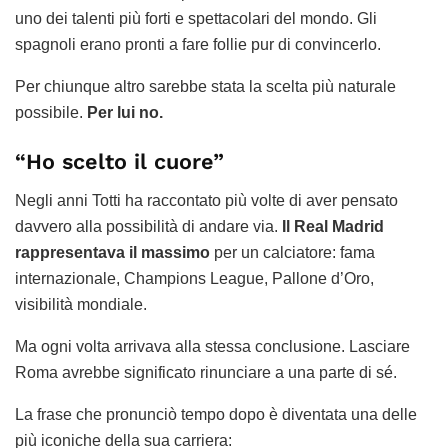
uno dei talenti più forti e spettacolari del mondo. Gli
spagnoli erano pronti a fare follie pur di convincerlo.
Per chiunque altro sarebbe stata la scelta più naturale
possibile.
Per lui no.
“Ho scelto il cuore”
Negli anni Totti ha raccontato più volte di aver pensato
davvero alla possibilità di andare via.
Il Real Madrid
rappresentava il massimo
per un calciatore: fama
internazionale, Champions League, Pallone d’Oro,
visibilità mondiale.
Ma ogni volta arrivava alla stessa conclusione. Lasciare
Roma avrebbe significato rinunciare a una parte di sé.
La frase che pronunciò tempo dopo è diventata una delle
più iconiche della sua carriera: