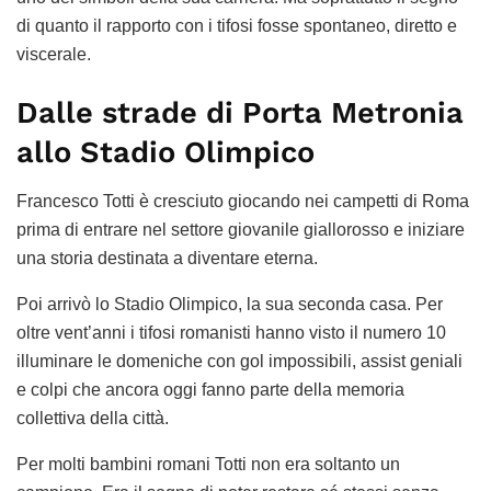
di quanto il rapporto con i tifosi fosse spontaneo, diretto e
viscerale.
Dalle strade di Porta Metronia
allo Stadio Olimpico
Francesco Totti è cresciuto giocando nei campetti di Roma
prima di entrare nel settore giovanile giallorosso e iniziare
una storia destinata a diventare eterna.
Poi arrivò lo Stadio Olimpico, la sua seconda casa. Per
oltre vent’anni i tifosi romanisti hanno visto il numero 10
illuminare le domeniche con gol impossibili, assist geniali
e colpi che ancora oggi fanno parte della memoria
collettiva della città.
Per molti bambini romani Totti non era soltanto un