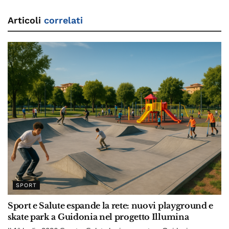
Articoli
correlati
SPORT
Sport e Salute espande la rete: nuovi playground e
skate park a Guidonia nel progetto Illumina