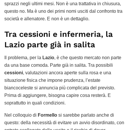
sprazzi negli ultimi mesi. Non è una trattativa in chiusura,
questo no. Ma è uno dei primi nomi usciti dal confronto tra
società e allenatore. E non è un dettaglio.
Tra cessioni e infermeria, la
Lazio parte già in salita
Il problema, per la
Lazio
, è che questo mercato non parte
da una base comoda. Parte già in salita. Tra possibili
cessioni
, valutazioni ancora aperte sulla rosa e una
situazione fisica che impone prudenza, l’estate
biancoceleste si annuncia più complicata del previsto.
Prima di aggiungere, bisogna capire cosa resterà. E
soprattutto in quali condizioni.
Nel colloquio di
Formello
si sarebbe parlato anche di
questo: della necessità di evitare un avvio disordinato, con