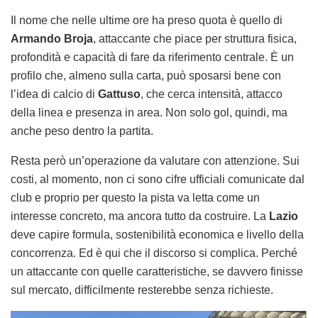
Il nome che nelle ultime ore ha preso quota è quello di
Armando Broja
, attaccante che piace per struttura fisica,
profondità e capacità di fare da riferimento centrale. È un
profilo che, almeno sulla carta, può sposarsi bene con
l’idea di calcio di
Gattuso
, che cerca intensità, attacco
della linea e presenza in area. Non solo gol, quindi, ma
anche peso dentro la partita.
Resta però un’operazione da valutare con attenzione. Sui
costi, al momento, non ci sono cifre ufficiali comunicate dal
club e proprio per questo la pista va letta come un
interesse concreto, ma ancora tutto da costruire. La
Lazio
deve capire formula, sostenibilità economica e livello della
concorrenza. Ed è qui che il discorso si complica. Perché
un attaccante con quelle caratteristiche, se davvero finisse
sul mercato, difficilmente resterebbe senza richieste.