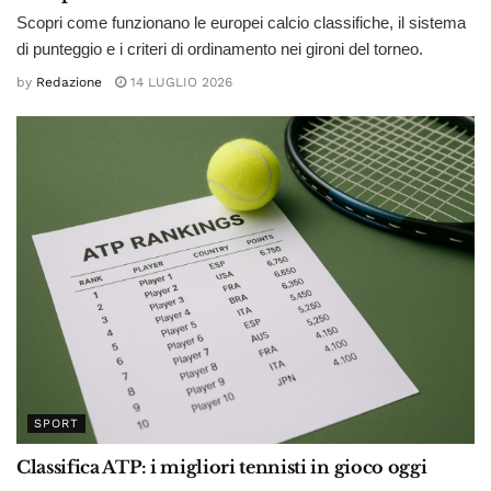
Scopri come funzionano le europei calcio classifiche, il sistema
di punteggio e i criteri di ordinamento nei gironi del torneo.
by
Redazione
14 LUGLIO 2026
SPORT
Classifica ATP: i migliori tennisti in gioco oggi