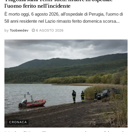
l’uomo ferito nell’incidente
È morto oggi, 6 agosto 2026, all’ospedale di Perugia, l’uomo di
58 anni residente nel Lazio rimasto ferito domenica scorsa...
by
Toobeedev
6 AGOSTO 2026
CRONACA