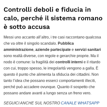
Controlli deboli e fiducia in
calo, perché il sistema romano
è sotto accusa
Messi uno accanto all’altro, i tre casi raccontano qualcosa
che va oltre il singolo scandalo.
Pubblica
amministrazione
,
aziende partecipate
e
servizi sanitari
sono realtà diverse, con regole e gerarchie proprie. Ma il
nodo è comune: la fragilità dei
controlli interni
e il ritardo
con cui, troppo spesso, le irregolarità vengono a galla. È
questo il punto che alimenta la sfiducia dei cittadini. Non
tanto l’idea che possano esserci comportamenti illeciti,
perché può accadere ovunque. Quanto il sospetto che
possano andare avanti a lungo senza un freno vero.
SEGUICI ANCHE SUL NOSTRO
CANALE WHATSAPP