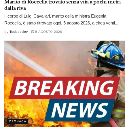
Marito di Roccella trovato senza vita a pochi metri
dalla riva
Il corpo di Luigi Cavallari, marito della ministra Eugenia
Roccella, è stato ritrovato oggi, 5 agosto 2026, a circa venti...
by
Toobeedev
5 AGOSTO 2026
CRONACA